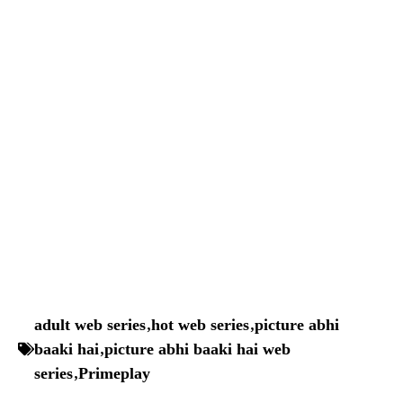
adult web series
,
hot web series
,
picture abhi
baaki hai
,
picture abhi baaki hai web
series
,
Primeplay