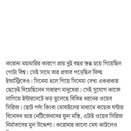
করোনা মহামারির কারণে প্রায় দুই বছর স্তব্ধ হয়ে গিয়েছিল
গোটা বিশ্ব। সেই সাথে তার প্রভাব পড়েছিল ফিল্ম
ইন্ডাস্ট্রিতেও। সিনেমা হলে গিয়ে সিনেমা দেখা একপ্রকার
ছেড়েই দিয়েছিলেন সাধারণ মানুষেরা। সেই সুযোগ কাজে
লাগিয়ে ইন্টারনেটে ঝড় তুলেছে বিভিন্ন ধরনের ওয়েব
সিরিজ। ছোট পর্দা কিংবা মোবাইলের মাধ্যমে কয়েক ঘন্টার
বিনোদন আর নেটিজেনদের ফুল মস্তি, এটাই ওয়েব সিরিজ
নির্মাতাদের মূল উদ্দেশ্য। করোনার কালো মেঘ কাটলেও