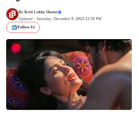
By
Kriti Lekha Shome
Updated : Saturday, December 9, 2023 12:31 PM
Follow Us