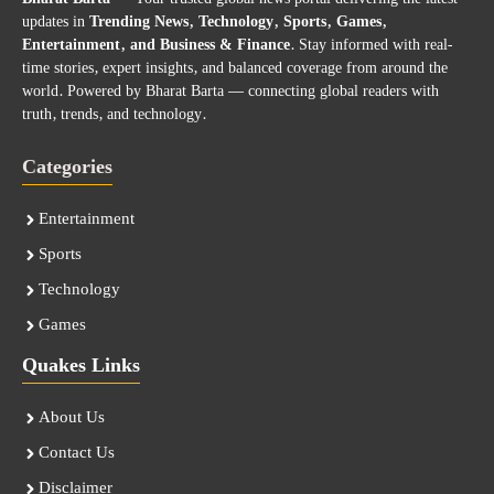
updates in
Trending News, Technology, Sports, Games,
Entertainment, and Business & Finance
. Stay informed with real-
time stories, expert insights, and balanced coverage from around the
world. Powered by Bharat Barta — connecting global readers with
truth, trends, and technology.
Categories
Entertainment
Sports
Technology
Games
Quakes Links
About Us
Contact Us
Disclaimer