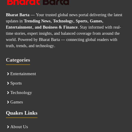
Bharat Barta
— Your trusted global news portal delivering the latest
updates in
Trending News, Technology, Sports, Games,
Entertainment, and Business & Finance
. Stay informed with real-
time stories, expert insights, and balanced coverage from around the
world. Powered by Bharat Barta — connecting global readers with
truth, trends, and technology.
Categories
Entertainment
Sports
Technology
Games
Quakes Links
About Us