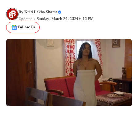
By
Kriti Lekha Shome
Updated : Sunday, March 24, 2024 6:12 PM
Follow Us