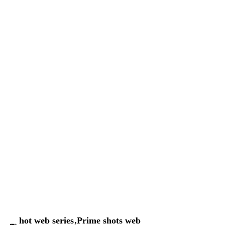
hot web series
,
Prime shots web