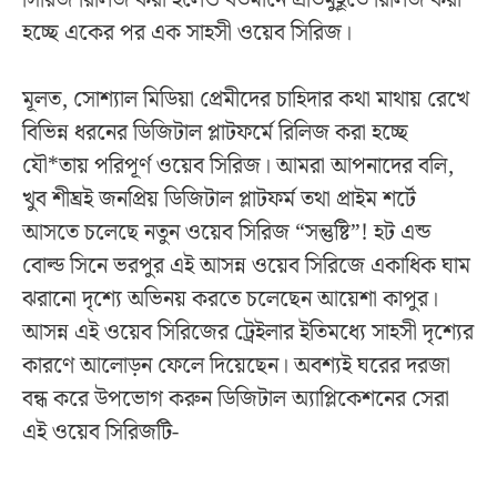
সিরিজ রিলিজ করা হলেও বর্তমানে প্রতিমুহূর্তে রিলিজ করা
হচ্ছে একের পর এক সাহসী ওয়েব সিরিজ।
মূলত, সোশ্যাল মিডিয়া প্রেমীদের চাহিদার কথা মাথায় রেখে
বিভিন্ন ধরনের ডিজিটাল প্লাটফর্মে রিলিজ করা হচ্ছে
যৌ*তায় পরিপূর্ণ ওয়েব সিরিজ। আমরা আপনাদের বলি,
খুব শীঘ্রই জনপ্রিয় ডিজিটাল প্লাটফর্ম তথা প্রাইম শর্টে
আসতে চলেছে নতুন ওয়েব সিরিজ “সন্তুষ্টি”! হট এন্ড
বোল্ড সিনে ভরপুর এই আসন্ন ওয়েব সিরিজে একাধিক ঘাম
ঝরানো দৃশ্যে অভিনয় করতে চলেছেন আয়েশা কাপুর।
আসন্ন এই ওয়েব সিরিজের ট্রেইলার ইতিমধ্যে সাহসী দৃশ্যের
কারণে আলোড়ন ফেলে দিয়েছেন। অবশ্যই ঘরের দরজা
বন্ধ করে উপভোগ করুন ডিজিটাল অ্যাপ্লিকেশনের সেরা
এই ওয়েব সিরিজটি-