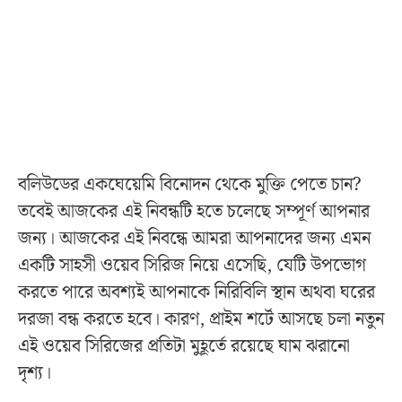
বলিউডের একঘেয়েমি বিনোদন থেকে মুক্তি পেতে চান?
তবেই আজকের এই নিবন্ধটি হতে চলেছে সম্পূর্ণ আপনার
জন্য। আজকের এই নিবন্ধে আমরা আপনাদের জন্য এমন
একটি সাহসী ওয়েব সিরিজ নিয়ে এসেছি, যেটি উপভোগ
করতে পারে অবশ্যই আপনাকে নিরিবিলি স্থান অথবা ঘরের
দরজা বন্ধ করতে হবে। কারণ, প্রাইম শর্টে আসছে চলা নতুন
এই ওয়েব সিরিজের প্রতিটা মুহূর্তে রয়েছে ঘাম ঝরানো
দৃশ্য।