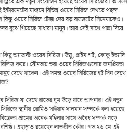
র ইন্ডাস্ট্রিতে এক নতুন সংযোজন হয়েছে ওয়েব সিরিজের। আসলে
েই ইন্টারনেটের মাধ্যমে বিভিন্ন ওয়েব সিরিজ দেখতে পছন্দ
েশ কিছু ওয়েব সিরিজ টেক্কা দেয় বড় বাজেটের সিনেমাকেও।
র বুঝে গিয়েছে সাধারণ মানুষ। আর সেই সাথে পাল্লা দিয়ে
িছু অ্যাডাল্ট ওয়েব সিরিজ। উল্লু, প্রাইম শট, কোকু ইত্যাদি
িজ রিলিজ করে। যৌনতায় ভরা ওয়েব সিরিজগুলোর জনপ্রিয়তা
লাখ মানুষ দেখে থাকেন। এই সমস্ত ওয়েব সিরিজের হট সিন দেখে
রিজ?
ওয়েব সিরিজ যা দেখে রাতের ঘুম উড়ে যাবে আপনার। এই নতুন
িরিজে স্থানীয় রোমিও সাইয়ান সালমান সম্পর্কে বলা হয়েছে
ি বিক্রেতা গ্রামের অনেক মহিলার সাথে অবৈধ সম্পর্ক গড়ে
 বশিষ্ঠ। এছাড়াও রয়েছেন লাভপ্রীত কৌর। গত ২৬ মে এই