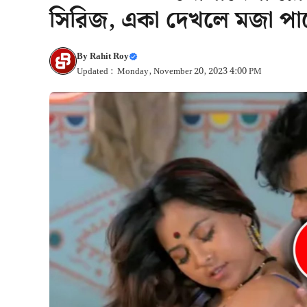
সিরিজ, একা দেখলে মজা পা
By
Rahit Roy
Updated : Monday, November 20, 2023 4:00 PM