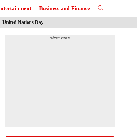
ntertainment
Business and Finance
United Nations Day
---Advertisement---