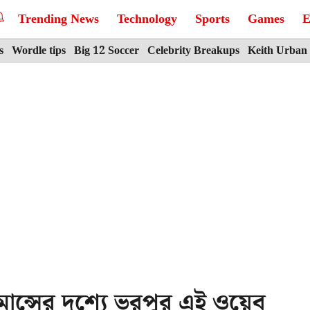
Trending News
Technology
Sports
Games
E
s
Wordle tips
Big 12 Soccer
Celebrity Breakups
Keith Urban
ন্সের দৃশ্যে ভরপুর এই ওয়েব