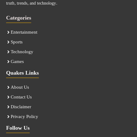
truth, trends, and technology.
Categories
Entertainment
Sports
Technology
Games
Quakes Links
About Us
Contact Us
Disclaimer
Privacy Policy
Follow Us