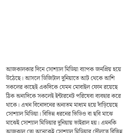
আজকালকার দিনে সোশ্যাল মিডিয়া ব্যাপক জনপ্রিয় হয়ে
উঠেছে। আসলে ডিজিটাল দুনিয়াতে আট থেকে আশি
সকলের কাছেই একদিকে যেমন মোবাইল ফোন রয়েছে
ঠিক অন্যদিকে সকলেই ইন্টারনেট পরিষেবা ব্যবহার করে
থাকে। এখন বিনোদনের অন্যতম মাধ্যম হয়ে দাঁড়িয়েছে
সোশ্যাল মিডিয়া। বিভিন্ন ধরনের ভিডিও বা ছবি মাঝে
মাঝেই সোশ্যাল মিডিয়ার দুনিয়ায় ভাইরাল হয়। এমনকি
আজকাল তো অনেকেই সোশ্যাল মিডিয়ার দৌলতে বিভিন্ন