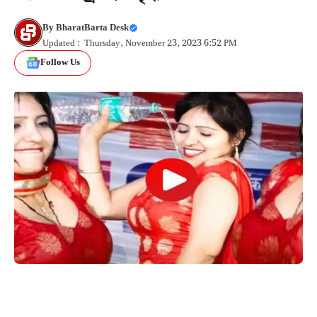
By
BharatBarta Desk
Updated : Thursday, November 23, 2023 6:52 PM
Follow Us