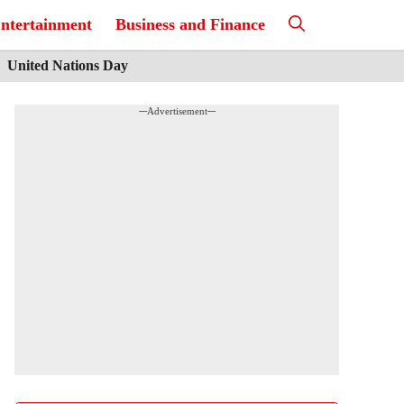
ntertainment
Business and Finance
United Nations Day
---Advertisement---