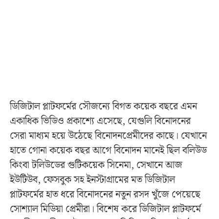
ডিজিটাল প্লাটফর্মের সৌজন্যে বিগত কয়েক বছরে এমন
একাধিক ভিডিও প্রকাশ্যে এসেছে, যেগুলি বিনোদনের
সেরা মাধ্যম হয়ে উঠেছে বিনোদনপ্রেমীদের কাছে। যেখানে
হাতে গোনা কয়েক বছর আগে বিনোদন মানেই ছিল বলিউড
কিংবা টলিউডের গুটিকয়েক সিনেমা, সেখানে আজ
ইউটিউব, ফেসবুক সহ ইনস্টাগ্রামের মত ডিজিটাল
প্লাটফর্মের হাত ধরে বিনোদনের নতুন রসদ খুঁজে পেয়েছে
সোশ্যাল মিডিয়া প্রেমীরা। বিশেষ করে ডিজিটাল প্লাটফর্মে