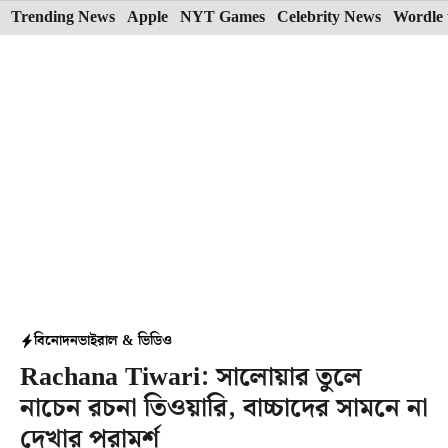
Skip
Trending News
Apple
NYT Games
Celebrity News
Wordle 
to
content
বিনোদন
ভাইরাল & ভিডিও
Rachana Tiwari: সালোয়ার তুলে
নাচেন রচনা তিওয়ারি, বাচ্চাদের সামনে না
দেখার পরামর্শ