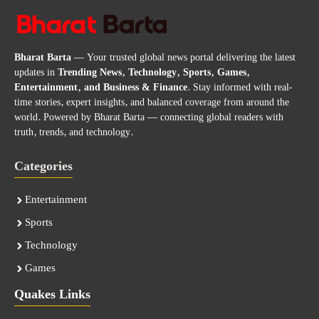
Bharat Barta
— Your trusted global news portal delivering the latest
updates in
Trending News, Technology, Sports, Games,
Entertainment, and Business & Finance
. Stay informed with real-
time stories, expert insights, and balanced coverage from around the
world. Powered by Bharat Barta — connecting global readers with
truth, trends, and technology.
Categories
Entertainment
Sports
Technology
Games
Quakes Links