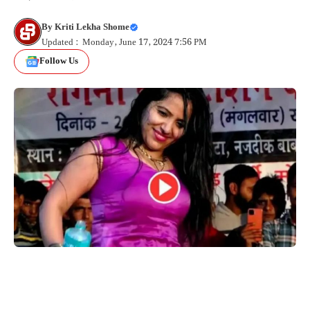
By
Kriti Lekha Shome
Updated : Monday, June 17, 2024 7:56 PM
Follow Us