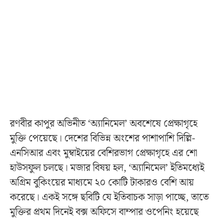
রণবীর কাপুর অভিনীত ‘অ্যানিমেল’ অবশেষে প্রেক্ষাগৃহে
মুক্তি পেয়েছে। দেশের বিভিন্ন অংশের পাশাপাশি দিল্লি-
এনসিআর এবং মুম্বাইয়ের বেশিরভাগ প্রেক্ষাগৃহে এর শো
হাউসফুল চলছে। মজার বিষয় হল, ‘অ্যানিমেল’ ইতিমধ্যেই
অগ্রিম বুকিংয়ের মাধ্যমে ২০ কোটি টাকারও বেশি আয়
করেছে। একই সঙ্গে ছবিটি যে ইতিবাচক সাড়া পাচ্ছে, তাতে
মুক্তির প্রথম দিনেই বক্স অফিসে বাম্পার ওপেনিং হয়েছে