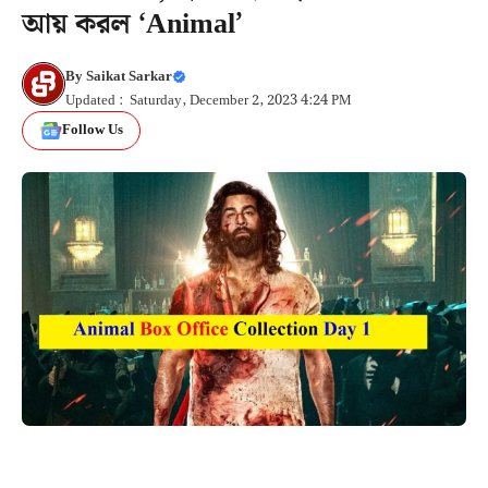
আয় করল ‘Animal’
By
Saikat Sarkar
Updated : Saturday, December 2, 2023 4:24 PM
Follow Us