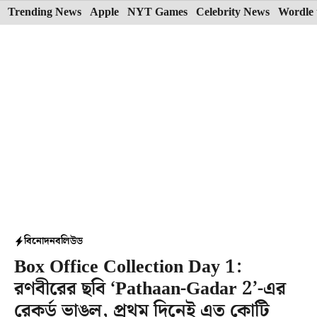
Skip
Trending News
Apple
NYT Games
Celebrity News
Wordle 
to
content
বিনোদন
বলিউড
Box Office Collection Day 1:
রণবীরের ছবি ‘Pathaan-Gadar 2’-এর
রেকর্ড ভাঙল, প্রথম দিনেই এত কোটি