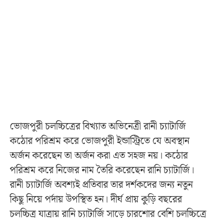
ভোজপুরী চলচ্চিত্রের বিখ্যাত অভিনেত্রী রানী চ্যাটার্জি
কঠোর পরিশ্রম করে ভোজপুরী ইন্ডাস্ট্রিতে যে অবস্থান
অর্জন করেছেন তা অর্জন করা এত সহজ নয়। কঠোর
পরিশ্রম করে নিজের নাম তৈরি করেছেন রানি চ্যাটার্জি।
রানী চ্যাটার্জি অবশ্যই প্রতিবার তার দর্শকদের জন্য নতুন
কিছু নিয়ে পর্দায় উপস্থিত হন। দীর্ঘ প্রায় কুড়ি বছরের
চলচ্চিত্র যাত্রায় রানি চ্যাটার্জি সাড়ে চারশোর বেশি চলচ্চিত্রে