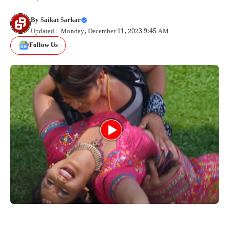
By
Saikat Sarkar
Updated : Monday, December 11, 2023 9:45 AM
Follow Us