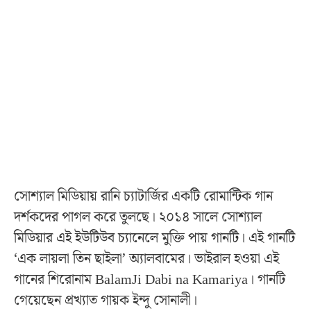
সোশ্যাল মিডিয়ায় রানি চ্যাটার্জির একটি রোমান্টিক গান
দর্শকদের পাগল করে তুলছে। ২০১৪ সালে সোশ্যাল
মিডিয়ার এই ইউটিউব চ্যানেলে মুক্তি পায় গানটি। এই গানটি
‘এক লায়লা তিন ছাইলা’ অ্যালবামের। ভাইরাল হওয়া এই
গানের শিরোনাম BalamJi Dabi na Kamariya। গানটি
গেয়েছেন প্রখ্যাত গায়ক ইন্দু সোনালী।