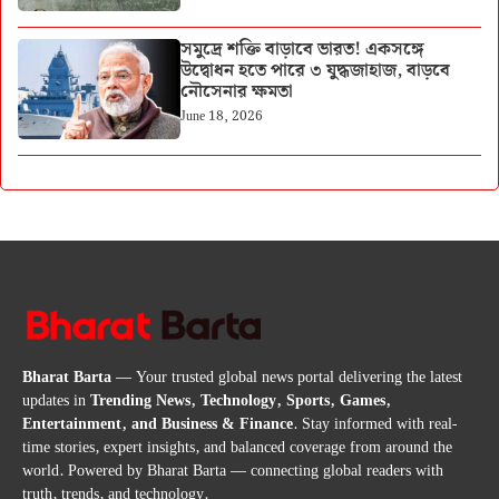
সমুদ্রে শক্তি বাড়াবে ভারত! একসঙ্গে
উদ্বোধন হতে পারে ৩ যুদ্ধজাহাজ, বাড়বে
নৌসেনার ক্ষমতা
June 18, 2026
Bharat Barta
— Your trusted global news portal delivering the latest
updates in
Trending News, Technology, Sports, Games,
Entertainment, and Business & Finance
. Stay informed with real-
time stories, expert insights, and balanced coverage from around the
world. Powered by Bharat Barta — connecting global readers with
truth, trends, and technology.