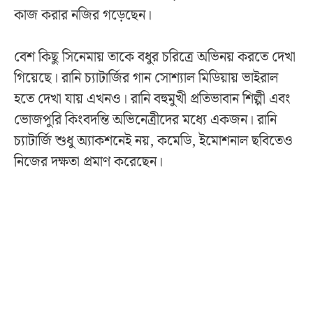
কাজ করার নজির গড়েছেন।
বেশ কিছু সিনেমায় তাকে বধুর চরিত্রে অভিনয় করতে দেখা
গিয়েছে। রানি চ্যাটার্জির গান সোশ্যাল মিডিয়ায় ভাইরাল
হতে দেখা যায় এখনও। রানি বহুমুখী প্রতিভাবান শিল্পী এবং
ভোজপুরি কিংবদন্তি অভিনেত্রীদের মধ্যে একজন। রানি
চ্যাটার্জি শুধু অ্যাকশনেই নয়, কমেডি, ইমোশনাল ছবিতেও
নিজের দক্ষতা প্রমাণ করেছেন।