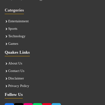
Categories
Entertainment
Sports
Technology
Games
Quakes Links
About Us
Contact Us
Disclaimer
Privacy Policy
Follow Us