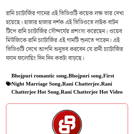
রানি চ্যাটার্জির গানের এই ভিডিওটি কয়েক লক্ষ ভার দেখা
হয়েছে। হাজার হাজার দর্শক এই ভিডিওতে লাইক বাটন
টিপে রানি চ্যাটার্জির সৌন্দর্যের প্রশংসা করেছেন। ওয়েব
মিউজিকে রানি চ্যাটার্জির এই গানটি শুনতে পারেন। এই
ভিডিওটি দেখে আপনি অনুভব করবেন যে রানী চ্যাটার্জির
ফ্যান ফলোয়িং দিন দিন কতটা বাড়ছে।
Bhojpuri romantic song
,
Bhojpuri song
,
First
Night Marriage Song
,
Rani Chatterjee
,
Rani
Chatterjee Hot Song
,
Rani Chatterjee Hot Video