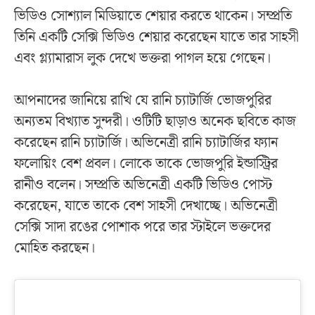
ভিডিও সোশ্যাল মিডিয়াতে শেয়ার করতে থাকেন। সম্প্রতি
তিনি একটি সেক্সি ভিডিও শেয়ার করেছেন যাতে তার সাহসী
এবং গ্ল্যামারাস লুক দেখে ভক্তরা পাগল হয়ে গেছেন।
আপনাদের জানিয়ে রাখি যে রানি চ্যাটার্জি ভোজপুরির
অন্যতম বিখ্যাত সুন্দরী। ওটিটি ছাড়াও অনেক ছবিতে কাজ
করেছেন রানি চ্যাটার্জি। অভিনেত্রী রানি চ্যাটার্জির ফ্যান
ফলোয়িং বেশ প্রবল। লোকে তাকে ভোজপুরি ইন্ডাস্ট্রির
রানীও বলেন। সম্প্রতি অভিনেত্রী একটি ভিডিও পোস্ট
করেছেন, যাতে তাকে বেশ সাহসী দেখাচ্ছে। অভিনেত্রী
সেক্সি সাদা রঙের পোশাক পরে তার স্টাইলে ভক্তদের
মোহিত করছেন।