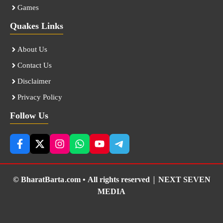
Games
Quakes Links
About Us
Contact Us
Disclaimer
Privacy Policy
Follow Us
© BharatBarta.com • All rights reserved |
NEXT SEVEN
MEDIA