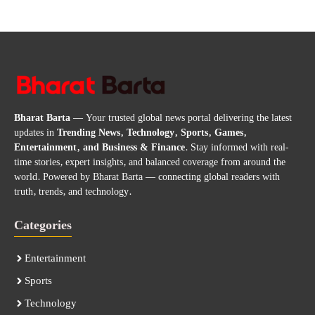
Bharat Barta
— Your trusted global news portal delivering the latest
updates in
Trending News, Technology, Sports, Games,
Entertainment, and Business & Finance
. Stay informed with real-
time stories, expert insights, and balanced coverage from around the
world. Powered by Bharat Barta — connecting global readers with
truth, trends, and technology.
Categories
Entertainment
Sports
Technology