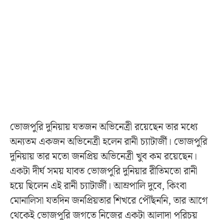
ভোজপুরি দুনিয়ায় যতজন অভিনেত্রী রয়েছেন তার মধ্যে
অন্যতম একজন অভিনেত্রী হলেন রানী চ্যাটার্জী। ভোজপুরি
দুনিয়ায় তার মতো জনপ্রিয় অভিনেত্রী খুব কম রয়েছেন।
একটা দীর্ঘ সময় যাবত ভোজপুরি দুনিয়ার রীতিমতো রানী
হয়ে ছিলেন এই রানী চ্যাটার্জী। আম্রপালি দুবে, কিংবা
মোনালিসা যতদিন জনপ্রিয়তার শিখরে পৌঁছননি, তার আগে
থেকেই ভোজপুরি জগতে নিজের একটা আলাদা পরিচয়