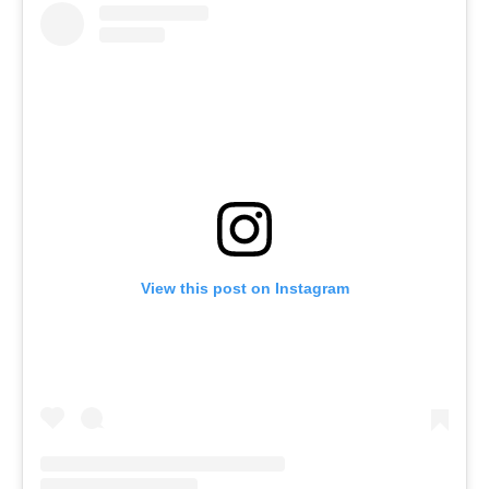
View this post on Instagram