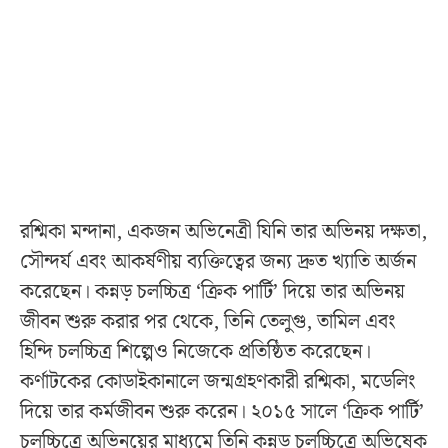
রশ্মিকা মন্দানা, একজন অভিনেত্রী যিনি তার অভিনয় দক্ষতা,
সৌন্দর্য এবং আকর্ষণীয় ব্যক্তিত্বের জন্য দ্রুত খ্যাতি অর্জন
করেছেন। কন্নড় চলচ্চিত্র ‘ক্রিক পার্টি’ দিয়ে তার অভিনয়
জীবন শুরু করার পর থেকে, তিনি তেলুগু, তামিল এবং
হিন্দি চলচ্চিত্র শিল্পেও নিজেকে প্রতিষ্ঠিত করেছেন।
কর্ণাটকের কোডাইকানালে জন্মগ্রহণকারী রশ্মিকা, মডেলিং
দিয়ে তার কর্মজীবন শুরু করেন। ২০১৫ সালে ‘ক্রিক পার্টি’
চলচ্চিত্রে অভিনয়ের মাধ্যমে তিনি কন্নড় চলচ্চিত্রে অভিষেক