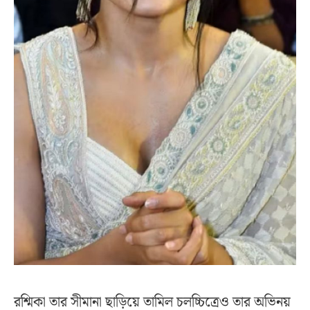
রশ্মিকা তার সীমানা ছাড়িয়ে তামিল চলচ্চিত্রেও তার অভিনয়