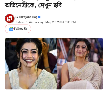
অভিনেত্রীকে, দেখুন ছবি
By
Nirajana Nag
Updated : Wednesday, May 29, 2024 3:31 PM
Follow Us