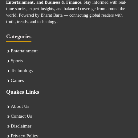
Entertainment, and Business & Finance
. Stay informed with real-
time stories, expert insights, and balanced coverage from around the
world. Powered by Bharat Barta — connecting global readers with
truth, trends, and technology.
Categories
Entertainment
Sports
Technology
Games
Quakes Links
About Us
Contact Us
Disclaimer
Privacy Policy