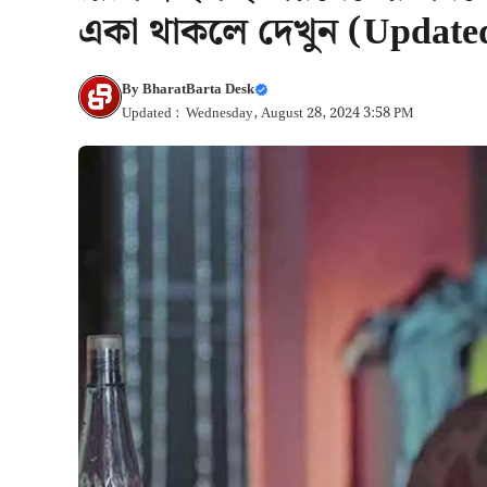
একা থাকলে দেখুন (Update
By
BharatBarta Desk
Updated : Wednesday, August 28, 2024 3:58 PM