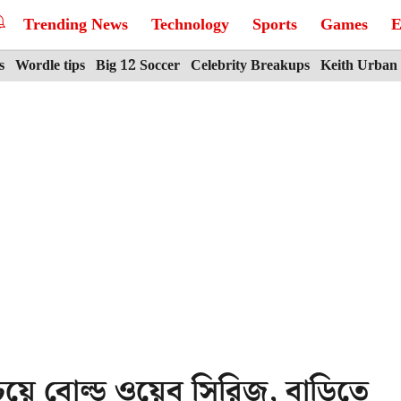
Trending News
Technology
Sports
Games
E
s
Wordle tips
Big 12 Soccer
Celebrity Breakups
Keith Urban
য়ে বোল্ড ওয়েব সিরিজ, বাড়িতে