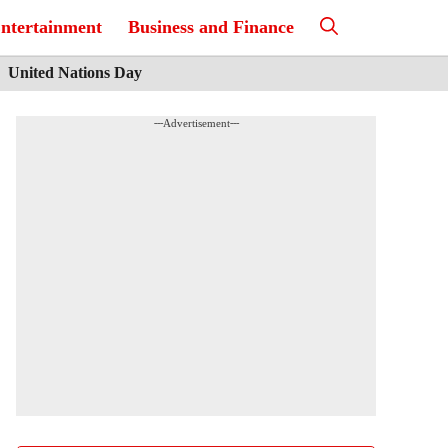
ntertainment
Business and Finance
United Nations Day
---Advertisement---