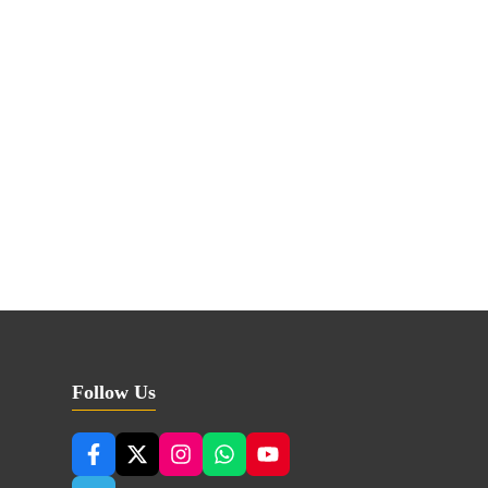
Follow Us