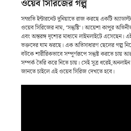
ওয়েব সিরিজের গল্প
সম্প্রতি ইন্টারনেট দুনিয়াতে রাজ করছে একটি অ্যাডা
ওয়েব সিরিজের নাম, ‘সন্তুষ্টি‘। আয়েশা কাপুর অভি
এবং অন্তরঙ্গ দৃশ্যের মাধ্যমে লাইমলাইটে এসেছেন। এ
ভক্তদের ঘাম ঝরছে। এক অতিসাধারণ ছেলের গল্প নিয়
বউকে শারীরিকভাবে সম্পূর্ণরূপে সন্তুষ্ট করতে চায় আ
সম্পর্ক তৈরি করে নিতে চায়। সেই সূত্র ধরেই,অনলা
জানতে চাইলে এই ওয়েব সিরিজ দেখতে হবে।