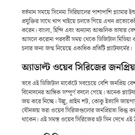
বর্তমান সময়ে সিনেমা সিরিয়ালের পাশাপাশি গ্ল্যামা
প্রযুক্তির সাথে খাপ খাইয়ে চলতে গিয়ে এখন প্রত্যেক
করেন। বাংলা, হিন্দি এবং অন্যান্য আঞ্চলিক ভাষার ব
আসলে করোনা পরবর্তী সময় থেকে ডিজিটাল মিডিয়া কদ
চলার জন্য জন্ম নিয়েছে একাধিক প্রতিটি প্ল্যাটফর্মের।
অ্যাডাল্ট ওয়েব সিরিজের জনপ্রিয
তবে এই ডিজিটাল মার্কেটে সবচেয়ে বেশি জনপ্রিয় ব
বিনোদনের আঙ্গিক সম্পূর্ণ বদলে গেছে। অনেক প্ল্যাট
জয় করে নিচ্ছে। উল্লু, প্রাইম শট, কোকু ইত্যাদি জায
যৌনতায় ভরা ওয়েব সিরিজগুলোর জনপ্রিয়তা কিন্তু কম 
থাকেন। এই সমস্ত ওয়েব সিরিজের হট সিন দেখে এই ঠ