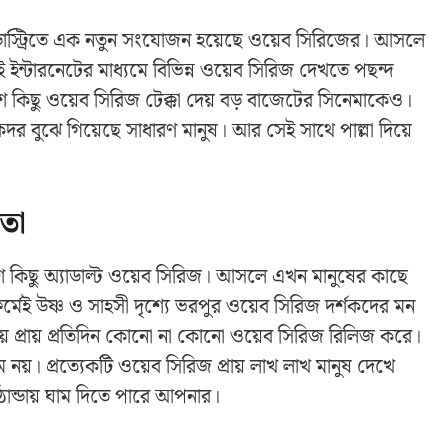
র ইন্ডাস্ট্রিতে এক নতুন সংযোজন হয়েছে ওয়েব সিরিজের। আসলে
েই ইন্টারনেটের মাধ্যমে বিভিন্ন ওয়েব সিরিজ দেখতে পছন্দ
েশ কিছু ওয়েব সিরিজ টেক্কা দেয় বড় বাজেটের সিনেমাকেও।
র বুঝে গিয়েছে সাধারণ মানুষ। আর সেই সাথে পাল্লা দিয়ে
়তা
েশ কিছু অ্যাডাল্ট ওয়েব সিরিজ। আসলে এখন মানুষের কাছে
ফর্মেই উষ্ণ ও সাহসী দৃশ্যে ভরপুর ওয়েব সিরিজ দর্শকদের মন
়গায় প্রায় প্রতিদিন কোনো না কোনো ওয়েব সিরিজ রিলিজ করে।
নয়। প্রত্যেকটি ওয়েব সিরিজ প্রায় লাখ লাখ মানুষ দেখে
ান্ডায় ঘাম দিতে পারে আপনার।