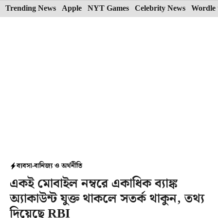
Skip
Trending News
Apple
NYT Games
Celebrity News
Wordle 
to
content
ব্যবসা-বানিজ্য ও অর্থনীতি
একই মোবাইল নম্বরে একাধিক ব্যাঙ্ক
অ্যাকাউন্ট যুক্ত থাকলে সতর্ক থাকুন, তথ্য
দিয়েছে RBI