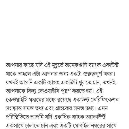
আপনার কাছে যদি এই মুহূর্তে অনেকগুলি ব্যাংক একাউন্ট
থাকে তাহলে এটা আপনার জন্য একটা গুরুত্বপূর্ণ খবর।
যখনই আপনি একটি ব্যাংক একাউন্ট খুলতে চান, তখনই
আপনাকে কিন্তু কেওয়াইসি পূরণ করতে হয়। এই
কেওয়াইসি ফরমের মধ্যে রয়েছে একাউন্ট ভেরিফিকেশন
সংক্রান্ত সমস্ত তথ্য এবং গ্রাহকের সমস্ত তথ্য। এমন
পরিস্থিতিতে আপনি যদি একাধিক ব্যাংক অ্যাকাউন্ট
একসাথে চালাতে চান এবং একটি মোবাইল নম্বরের সাথে