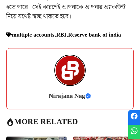
হতে পারে। সেই কারণেই আপনাকে আপনার অ্যাকাউন্ট
নিয়ে যথেষ্ট স্বচ্ছ থাকতে হবে।
multiple accounts
,
RBI
,
Reserve bank of india
Nirajana Nag
MORE RELATED