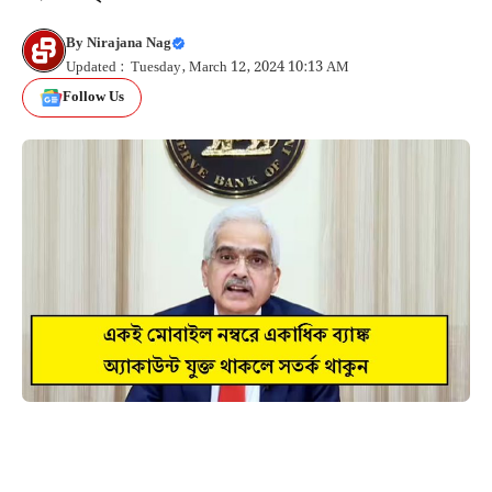
By
Nirajana Nag
Updated : Tuesday, March 12, 2024 10:13 AM
Follow Us