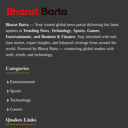
Bharat Barta
— Your trusted global news portal delivering the latest
updates in
Trending News, Technology, Sports, Games,
Entertainment, and Business & Finance
. Stay informed with real-
time stories, expert insights, and balanced coverage from around the
world. Powered by Bharat Barta — connecting global readers with
truth, trends, and technology.
Categories
Entertainment
Sports
Technology
Games
Quakes Links