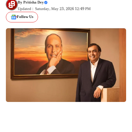
By
Pritisha Dey
Updated : Saturday, May 23, 2026 12:49 PM
Follow Us