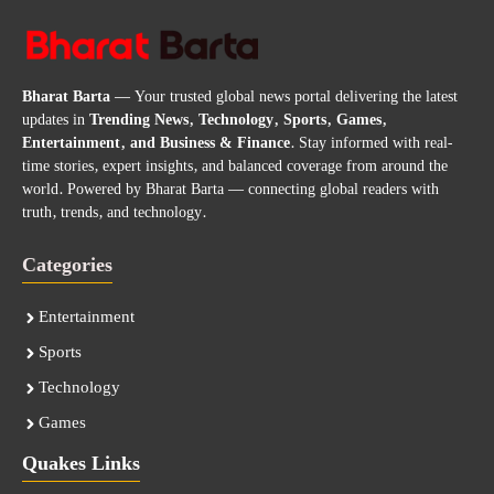
Bharat Barta
— Your trusted global news portal delivering the latest
updates in
Trending News, Technology, Sports, Games,
Entertainment, and Business & Finance
. Stay informed with real-
time stories, expert insights, and balanced coverage from around the
world. Powered by Bharat Barta — connecting global readers with
truth, trends, and technology.
Categories
Entertainment
Sports
Technology
Games
Quakes Links