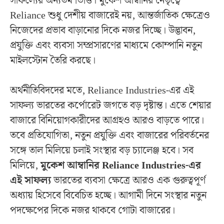
সাফল্যের অন্যতম ভিত্তি। মুকেশ আম্বানির নেতৃত্বে
Reliance শুধু দেশীয় বাজারেই নয়, আন্তর্জাতিক ক্ষেত্রেও
নিজেদের প্রভাব বাড়ানোর দিকে নজর দিচ্ছে। উদ্ভাবন,
প্রযুক্তি এবং ব্যবসা সম্প্রসারণের মাধ্যমে কোম্পানি নতুন
মাইলস্টোন তৈরি করছে।
অর্থনীতিবিদদের মতে, Reliance Industries-এর এই
সাফল্য ভারতের কর্পোরেট জগতে বড় দৃষ্টান্ত। এতে শেয়ার
বাজারে বিনিয়োগকারীদের আগ্রহও আরও বাড়তে পারে।
তবে প্রতিযোগিতা, নতুন প্রযুক্তি এবং বাজারের পরিবর্তনের
সঙ্গে তাল মিলিয়ে চলাই সংস্থার বড় চ্যালেঞ্জ হবে। সব
মিলিয়ে,
মুকেশ আম্বানির Reliance Industries-এর
এই সাফল্য
ভারতের ব্যবসা ক্ষেত্রে আরও এক গুরুত্বপূর্ণ
অধ্যায় হিসেবে বিবেচিত হচ্ছে। আগামী দিনে সংস্থার নতুন
পদক্ষেপের দিকে নজর থাকবে গোটা বাজারের।