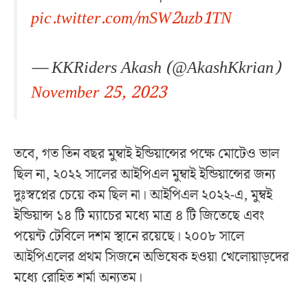
pic.twitter.com/mSW2uzb1TN
— KKRiders Akash (@AkashKkrian)
November 25, 2023
তবে, গত তিন বছর মুম্বাই ইন্ডিয়ান্সের পক্ষে মোটেও ভাল
ছিল না, ২০২২ সালের আইপিএল মুম্বাই ইন্ডিয়ান্সের জন্য
দুঃস্বপ্নের চেয়ে কম ছিল না। আইপিএল ২০২২-এ, মুম্বই
ইন্ডিয়ান্স ১৪ টি ম্যাচের মধ্যে মাত্র ৪ টি জিতেছে এবং
পয়েন্ট টেবিলে দশম স্থানে রয়েছে। ২০০৮ সালে
আইপিএলের প্রথম সিজনে অভিষেক হওয়া খেলোয়াড়দের
মধ্যে রোহিত শর্মা অন্যতম।