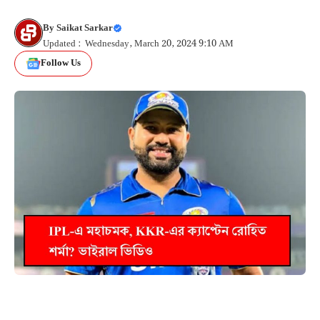
By
Saikat Sarkar
Updated : Wednesday, March 20, 2024 9:10 AM
Follow Us