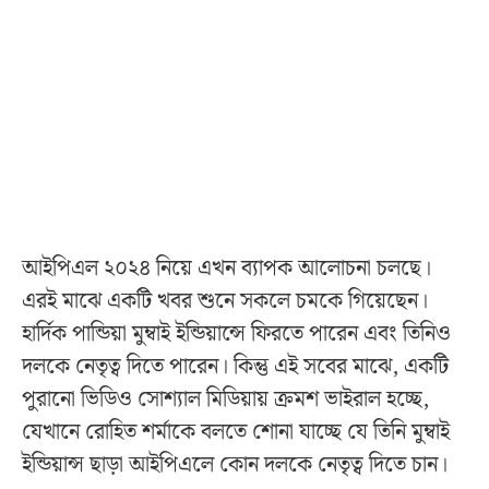
আইপিএল ২০২৪ নিয়ে এখন ব্যাপক আলোচনা চলছে।
এরই মাঝে একটি খবর শুনে সকলে চমকে গিয়েছেন।
হার্দিক পান্ডিয়া মুম্বাই ইন্ডিয়ান্সে ফিরতে পারেন এবং তিনিও
দলকে নেতৃত্ব দিতে পারেন। কিন্তু এই সবের মাঝে, একটি
পুরানো ভিডিও সোশ্যাল মিডিয়ায় ক্রমশ ভাইরাল হচ্ছে,
যেখানে রোহিত শর্মাকে বলতে শোনা যাচ্ছে যে তিনি মুম্বাই
ইন্ডিয়ান্স ছাড়া আইপিএলে কোন দলকে নেতৃত্ব দিতে চান।