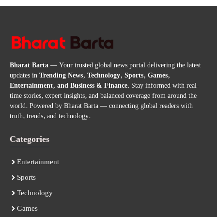
Bharat Barta
— Your trusted global news portal delivering the latest
updates in
Trending News, Technology, Sports, Games,
Entertainment, and Business & Finance
. Stay informed with real-
time stories, expert insights, and balanced coverage from around the
world. Powered by Bharat Barta — connecting global readers with
truth, trends, and technology.
Categories
Entertainment
Sports
Technology
Games