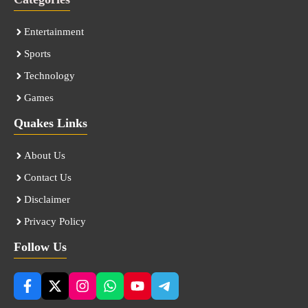
Entertainment
Sports
Technology
Games
Quakes Links
About Us
Contact Us
Disclaimer
Privacy Policy
Follow Us