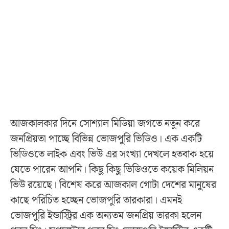
আজকালকার দিনে সোশ্যাল মিডিয়া জগতে নতুন করে
জনপ্রিয়তা পাচ্ছে বিভিন্ন ভোজপুরি ভিডিও। এক একটি
ভিডিওতে লাইক এবং ভিউ এর সংখ্যা দেখলে হতবাক হয়ে
যেতে পারেন আপনি। কিছু কিছু ভিডিওতে কয়েক মিলিয়ন
ভিউ রয়েছে। বিশেষ করে আজকাল গোটা দেশের মানুষের
কাছে পরিচিত হচ্ছেন ভোজপুরি তারকারা। এমনই
ভোজপুরি ইন্ডাস্ট্রির এক অন্যতম জনপ্রিয় তারকা হলেন