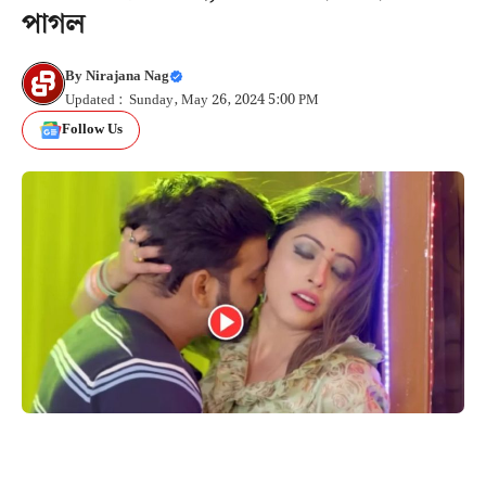
পাগল
By
Nirajana Nag
Updated : Sunday, May 26, 2024 5:00 PM
Follow Us