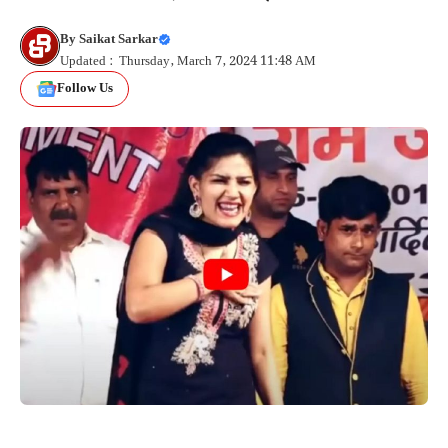
By
Saikat Sarkar
Updated : Thursday, March 7, 2024 11:48 AM
Follow Us