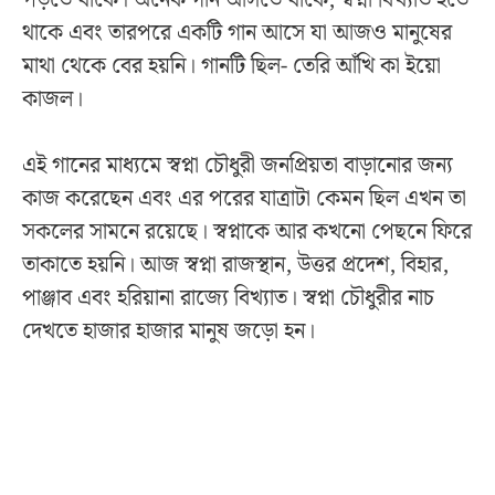
থাকে এবং তারপরে একটি গান আসে যা আজও মানুষের
মাথা থেকে বের হয়নি। গানটি ছিল- তেরি আঁখি কা ইয়ো
কাজল।
এই গানের মাধ্যমে স্বপ্না চৌধুরী জনপ্রিয়তা বাড়ানোর জন্য
কাজ করেছেন এবং এর পরের যাত্রাটা কেমন ছিল এখন তা
সকলের সামনে রয়েছে। স্বপ্নাকে আর কখনো পেছনে ফিরে
তাকাতে হয়নি। আজ স্বপ্না রাজস্থান, উত্তর প্রদেশ, বিহার,
পাঞ্জাব এবং হরিয়ানা রাজ্যে বিখ্যাত। স্বপ্না চৌধুরীর নাচ
দেখতে হাজার হাজার মানুষ জড়ো হন।