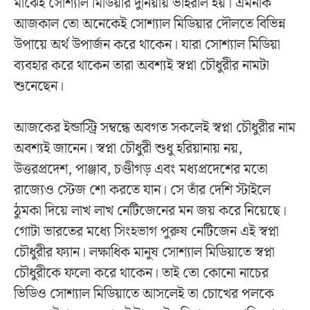
মাঝেই সোশ্যাল মিডিয়ার দুনিয়ায় ভাইরাল হয়। এমনকি
আজকাল তো অনেকেই সোশ্যাল মিডিয়ার দৌলতে বিভিন্ন
উপায়ে অর্থ উপার্জন করে থাকেন। যারা সোশ্যাল মিডিয়া
ব্যবহার করে থাকেন তারা অবশ্যই স্বপ্না চৌধুরীর নামটা
শুনেছেন।
আজকের ইন্ডাস্ট্রি সম্বন্ধে অবগত সকলেই স্বপ্না চৌধুরীর নাম
অবশ্যই জানেন। স্বপ্না চৌধুরী শুধু হরিয়ানায় নয়,
উত্তরপ্রদেশ, পাঞ্জাব, চণ্ডীগড় এবং মধ্যপ্রদেশের মতো
রাজ্যেও স্টেজ শো করতে যান। সে তাঁর দেশি স্টাইলে
ঠুমকা দিয়ে লাখ লাখ নেটিজেনের মন জয় করে নিয়েছে।
গোটা ভারতের মধ্যে সিংহভাগ পুরুষ নেটিজেন এই স্বপ্না
চৌধুরীর ফ্যান। লক্ষাধিক মানুষ সোশ্যাল মিডিয়াতে স্বপ্না
চৌধুরীকে ফলো করে থাকেন। তাই তো কোনো নাচের
ভিডিও সোশ্যাল মিডিয়াতে আসলেই তা চোখের পলকে