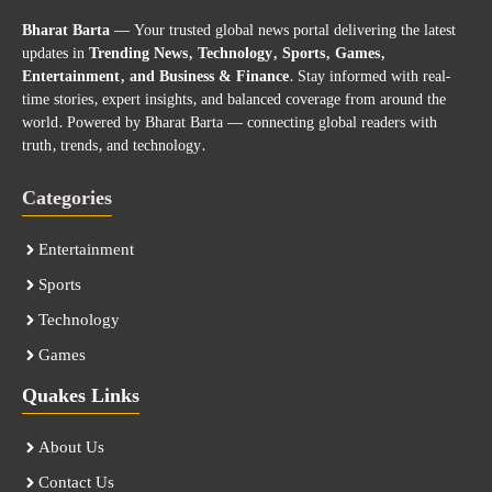
Bharat Barta
— Your trusted global news portal delivering the latest
updates in
Trending News, Technology, Sports, Games,
Entertainment, and Business & Finance
. Stay informed with real-
time stories, expert insights, and balanced coverage from around the
world. Powered by Bharat Barta — connecting global readers with
truth, trends, and technology.
Categories
Entertainment
Sports
Technology
Games
Quakes Links
About Us
Contact Us