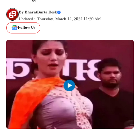
By
BharatBarta Desk
Updated : Thursday, March 14, 2024 11:20 AM
Follow Us