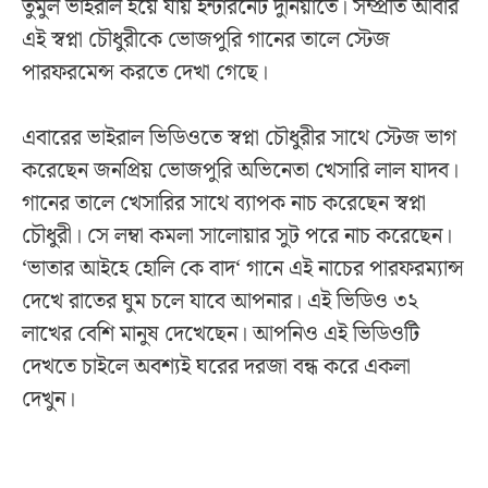
তুমুল ভাইরাল হয়ে যায় ইন্টারনেট দুনিয়াতে। সম্প্রতি আবার
এই স্বপ্না চৌধুরীকে ভোজপুরি গানের তালে স্টেজ
পারফরমেন্স করতে দেখা গেছে।
এবারের ভাইরাল ভিডিওতে স্বপ্না চৌধুরীর সাথে স্টেজ ভাগ
করেছেন জনপ্রিয় ভোজপুরি অভিনেতা খেসারি লাল যাদব।
গানের তালে খেসারির সাথে ব্যাপক নাচ করেছেন স্বপ্না
চৌধুরী। সে লম্বা কমলা সালোয়ার সুট পরে নাচ করেছেন।
‘ভাতার আইহে হোলি কে বাদ‘ গানে এই নাচের পারফরম্যান্স
দেখে রাতের ঘুম চলে যাবে আপনার। এই ভিডিও ৩২
লাখের বেশি মানুষ দেখেছেন। আপনিও এই ভিডিওটি
দেখতে চাইলে অবশ্যই ঘরের দরজা বন্ধ করে একলা
দেখুন।