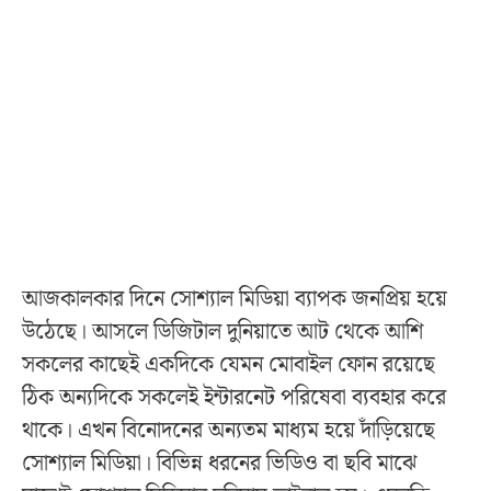
আজকালকার দিনে সোশ্যাল মিডিয়া ব্যাপক জনপ্রিয় হয়ে
উঠেছে। আসলে ডিজিটাল দুনিয়াতে আট থেকে আশি
সকলের কাছেই একদিকে যেমন মোবাইল ফোন রয়েছে
ঠিক অন্যদিকে সকলেই ইন্টারনেট পরিষেবা ব্যবহার করে
থাকে। এখন বিনোদনের অন্যতম মাধ্যম হয়ে দাঁড়িয়েছে
সোশ্যাল মিডিয়া। বিভিন্ন ধরনের ভিডিও বা ছবি মাঝে