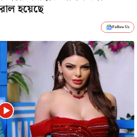
রাল হয়েছে
Follow Us