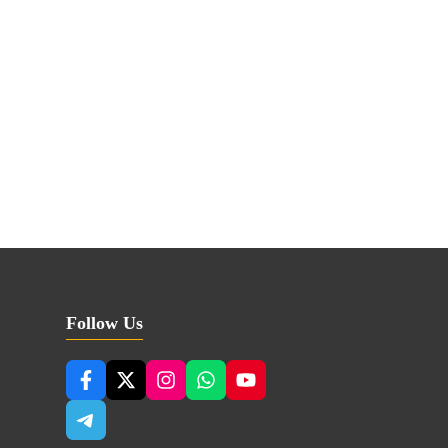
Follow Us