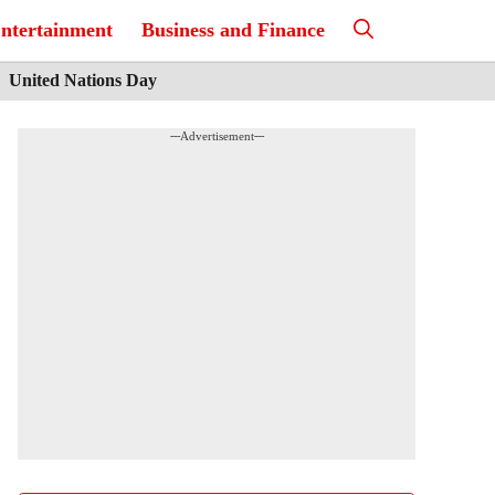
ntertainment
Business and Finance
United Nations Day
---Advertisement---