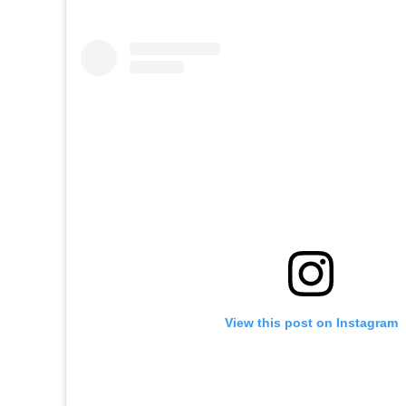
View this post on Instagram