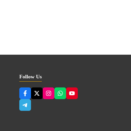
Follow Us