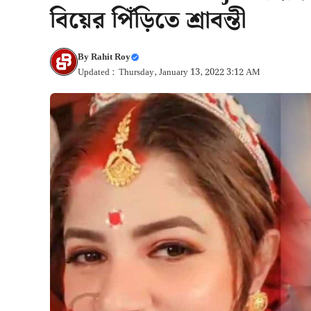
বিয়ের পিঁড়িতে শ্রাবন্তী
By
Rahit Roy
Updated : Thursday, January 13, 2022 3:12 AM