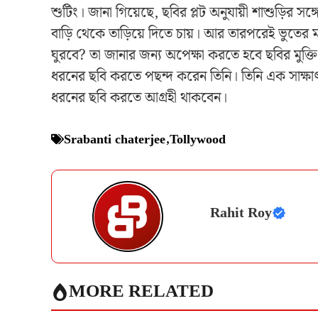
শুটিং। জানা গিয়েছে, ছবির প্লট অনুযায়ী শাশুড়ির সঙ্
বাড়ি থেকে তাড়িয়ে দিতে চায়। আর তারপরেই ভুতের 
ঘুরবে? তা জানার জন্য অপেক্ষা করতে হবে ছবির মুক্তি প
ধরনের ছবি করতে পছন্দ করেন তিনি। তিনি এক সাক্ষ
ধরনের ছবি করতে আগ্রহী থাকবেন।
Srabanti chaterjee
,
Tollywood
Rahit Roy
MORE RELATED