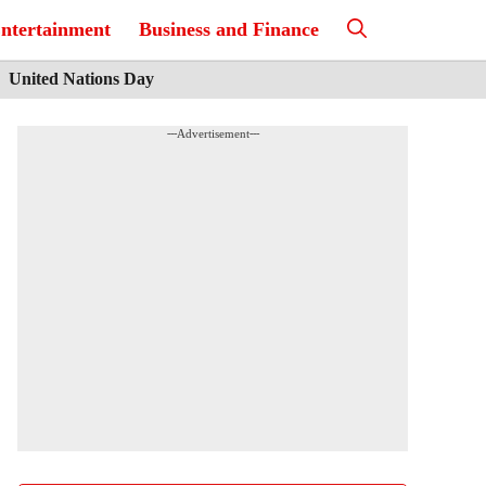
ntertainment
Business and Finance
United Nations Day
---Advertisement---