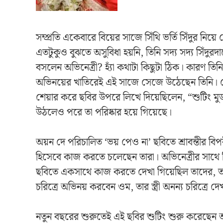
সম্প্রতি একেবারে বিয়ের সাজে সিঁথি ভর্তি সিঁদুর নিয়ে স
এতটুকুও বুঝতে অসুবিধা হয়নি, তিনি সদ্য সদ্য সিঁদু
বসলেন অভিনেত্রী? হ্যাঁ কথাটা কিছুটা ঠিক। কারণ ত
অভিনয়ের খাতিরেই এই সাজে সেজে উঠেছেন তিনি। সেট
শেয়ার করে ছবির উপরে লিখে দিয়েছিলেন, “শুটিং ম
উঠলেও পরে তা পরিষ্কার হয়ে গিয়েছে।
অয়ন দে পরিচালিত ‘ভয় পেও না’ ছবিতে শ্রাবন্তীর বিপ
হিসেবে কাজ করতে চলেছেন তারা। অভিনেত্রীর সাথে স্ক
ছবিতে একসাথে কাজ করতে দেখা গিয়েছিল তাদের, তব
চরিত্রে অভিনয় করবেন ওম, তার স্ত্রী অনন্য চরিত্রে দেখ
নতুন বছরের শুরুতেই এই ছবির শুটিং শুরু করেছেন অ