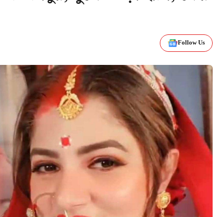
Follow Us