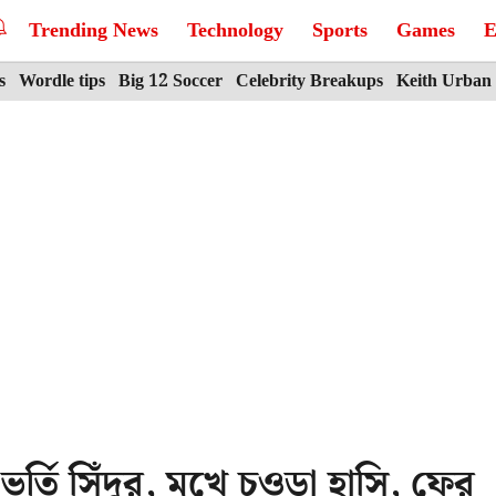
Trending News
Technology
Sports
Games
E
s
Wordle tips
Big 12 Soccer
Celebrity Breakups
Keith Urban
র্তি সিঁদুর, মুখে চওড়া হাসি, ফের