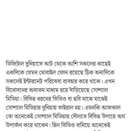
ডিজিটাল দুনিয়াতে আট থেকে আশি সকলের কাছেই
একদিকে যেমন মোবাইল ফোন রয়েছে ঠিক অন্যদিকে
সকলেই ইন্টারনেট পরিষেবা ব্যবহার করে থাকে। এখন
বিনোদনের অন্যতম মাধ্যম হয়ে দাঁড়িয়েছে সোশ্যাল
মিডিয়া। বিভিন্ন ধরনের ভিডিও বা ছবি মাঝে মাঝেই
সোশ্যাল মিডিয়ার দুনিয়ায় ভাইরাল হয়। এমনকি আজকাল
তো অনেকেই সোশ্যাল মিডিয়ার দৌলতে বিভিন্ন উপায়ে অর্থ
উপার্জন করে থাকেন। রিল ভিডিও বানিয়ে অনেকেই