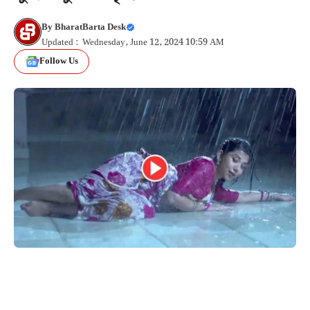
By
BharatBarta Desk
Updated : Wednesday, June 12, 2024 10:59 AM
Follow Us