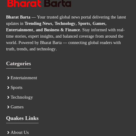
Bharat Barta
— Your trusted global news portal delivering the latest
updates in
Trending News, Technology, Sports, Games,
Entertainment, and Business & Finance
. Stay informed with real-
time stories, expert insights, and balanced coverage from around the
world. Powered by Bharat Barta — connecting global readers with
truth, trends, and technology.
Categories
Entertainment
Sports
Technology
Games
Quakes Links
About Us