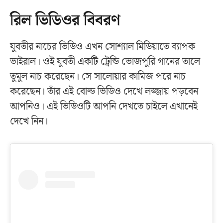
রিল ভিডিওর বিবরণ
যুবতীর নাচের ভিডিও এখন সোশ্যাল মিডিয়াতে ব্যাপক
ভাইরাল। ওই যুবতী একটি ট্রেন্ডি ভোজপুরি গানের তালে
তুমুল নাচ করেছেন। সে সালোয়ার কামিজ পরে নাচ
করেছেন। তাঁর এই বোল্ড ভিডিও দেখে লজ্জায় পড়বেন
আপনিও। এই ভিডিওটি আপনি দেখতে চাইলে এখানেই
দেখে নিন।