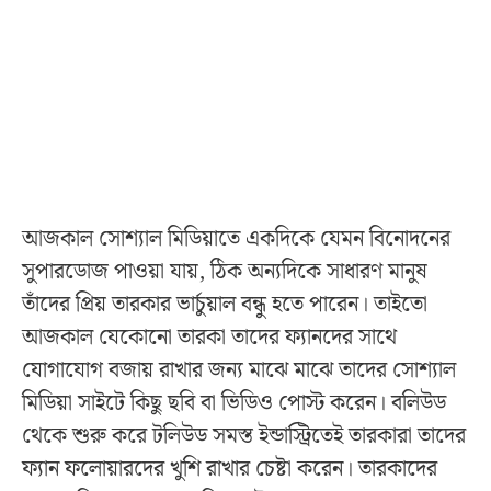
আজকাল সোশ্যাল মিডিয়াতে একদিকে যেমন বিনোদনের
সুপারডোজ পাওয়া যায়, ঠিক অন্যদিকে সাধারণ মানুষ
তাঁদের প্রিয় তারকার ভার্চুয়াল বন্ধু হতে পারেন। তাইতো
আজকাল যেকোনো তারকা তাদের ফ্যানদের সাথে
যোগাযোগ বজায় রাখার জন্য মাঝে মাঝে তাদের সোশ্যাল
মিডিয়া সাইটে কিছু ছবি বা ভিডিও পোস্ট করেন। বলিউড
থেকে শুরু করে টলিউড সমস্ত ইন্ডাস্ট্রিতেই তারকারা তাদের
ফ্যান ফলোয়ারদের খুশি রাখার চেষ্টা করেন। তারকাদের