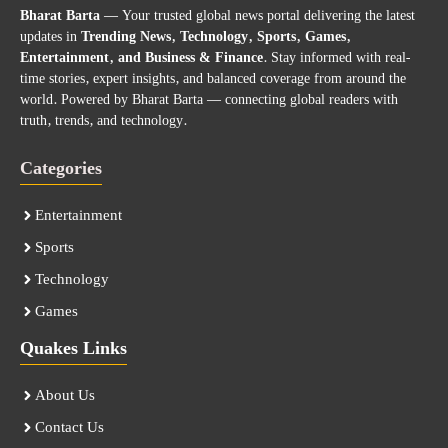
Bharat Barta
— Your trusted global news portal delivering the latest
updates in
Trending News, Technology, Sports, Games,
Entertainment, and Business & Finance
. Stay informed with real-
time stories, expert insights, and balanced coverage from around the
world. Powered by Bharat Barta — connecting global readers with
truth, trends, and technology.
Categories
Entertainment
Sports
Technology
Games
Quakes Links
About Us
Contact Us