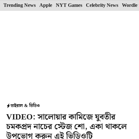
Skip
Trending News
Apple
NYT Games
Celebrity News
Wordle 
to
content
ভাইরাল & ভিডিও
VIDEO: সালোয়ার কামিজে যুবতীর
চমকপ্রদ নাচের স্টেজ শো, একা থাকলে
উপভোগ করুন এই ভিডিওটি