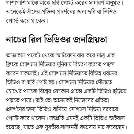
পাশাপাশি মাঝে মাঝে ছবি পোস্ট করেন সাধারণ মানুষও।
অনেকেই তাঁদের প্রতিভা প্রদর্শনের জন্য ছবি বা ভিডিও
পোস্ট করে থাকেন।
নাচের রিল ভিডিওর জনপ্রিয়তা
আজকাল পকেট থেকে স্মার্টফোন বার করে মাত্র এক
ক্লিকে সোশ্যাল মিডিয়ার দুনিয়ায় বিচরণ করতে পছন্দ
করেন সকলেই। এই সোশ্যাল মিডিয়াতে বিভিন্ন ধরনের
ভিডিও বা ছবি পোষ্ট হয়। সোশ্যাল মিডিয়ার দৌলতে
চোখের পলকে বিশ্বের যেকোন প্রান্তে একটি ভিডিও ছড়িয়ে
পড়তে পারে। তাই তো অনেকেই নিজেদের প্রতিভা
প্রদর্শনের জন্য ভিডিও বানিয়ে সোশ্যাল মিডিয়া দরবারে
পোস্ট করে থাকেন। সম্প্রতি এমনই একটি ভিডিও ভাইরাল
হয়েছে, যাতে এক যুবতীর লাস্যময়ী কায়দায় নাচ করেছেন।