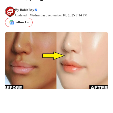
By
Rahit Roy
Updated : Wednesday, September 10, 2025 7:14 PM
Follow Us