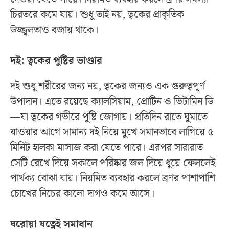
চিরতরে কমে যায়। শুধু তাই নয়, ত্বকের প্রাকৃতিক
উজ্জ্বলতাও বজায় থাকে।
দই: ত্বকের পুষ্টির ভাণ্ডার
দই শুধু শরীরের জন্য নয়, ত্বকের জন্যও এক গুরুত্বপূর্ণ
উপাদান। এতে রয়েছে ক্যালসিয়াম, প্রোটিন ও ভিটামিন ডি
—যা ত্বকের গভীরে পুষ্টি জোগায়। প্রতিদিন রাতে ঘুমাতে
যাওয়ার আগে সামান্য দই নিয়ে মুখে সমানভাবে লাগিয়ে ৫
মিনিট হালকা মাসাজ করা যেতে পারে। এরপর সারারাত
সেটি রেখে দিয়ে সকালে পরিষ্কার জল দিয়ে ধুয়ে ফেললেই
পার্থক্য বোঝা যায়। নিয়মিত ব্যবহার করলে ব্রণর পাশাপাশি
চোখের নিচের কালো দাগও কমে আসে।
ঘরোয়া যত্নেই সমাধান