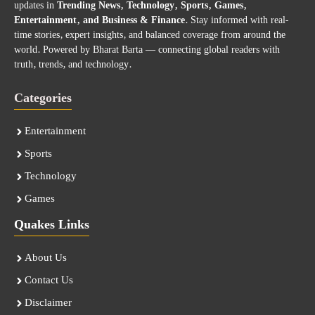
updates in
Trending News, Technology, Sports, Games,
Entertainment, and Business & Finance
. Stay informed with real-
time stories, expert insights, and balanced coverage from around the
world. Powered by Bharat Barta — connecting global readers with
truth, trends, and technology.
Categories
Entertainment
Sports
Technology
Games
Quakes Links
About Us
Contact Us
Disclaimer