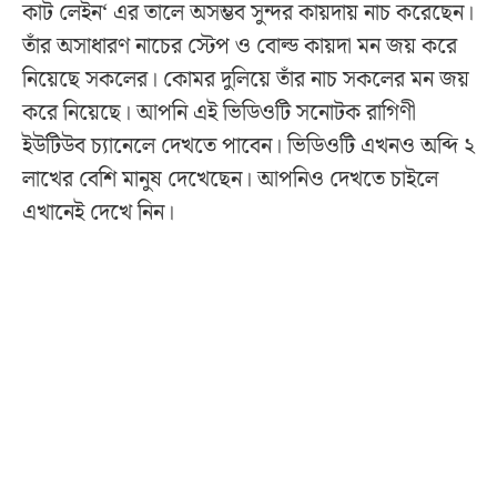
কাট লেইন‘ এর তালে অসম্ভব সুন্দর কায়দায় নাচ করেছেন।
তাঁর অসাধারণ নাচের স্টেপ ও বোল্ড কায়দা মন জয় করে
নিয়েছে সকলের। কোমর দুলিয়ে তাঁর নাচ সকলের মন জয়
করে নিয়েছে। আপনি এই ভিডিওটি সনোটক রাগিণী
ইউটিউব চ্যানেলে দেখতে পাবেন। ভিডিওটি এখনও অব্দি ২
লাখের বেশি মানুষ দেখেছেন। আপনিও দেখতে চাইলে
এখানেই দেখে নিন।