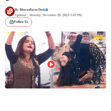
By
BharatBarta Desk
Updated : Monday, November 20, 2023 1:47 PM
Follow Us