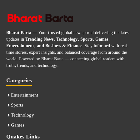
Bharat Barta
— Your trusted global news portal delivering the latest
updates in
Trending News, Technology, Sports, Games,
Entertainment, and Business & Finance
. Stay informed with real-
time stories, expert insights, and balanced coverage from around the
world. Powered by Bharat Barta — connecting global readers with
truth, trends, and technology.
Categories
Entertainment
Sports
Technology
Games
Quakes Links