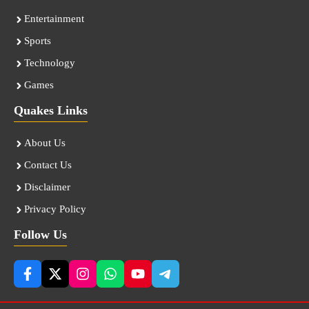
Entertainment
Sports
Technology
Games
Quakes Links
About Us
Contact Us
Disclaimer
Privacy Policy
Follow Us