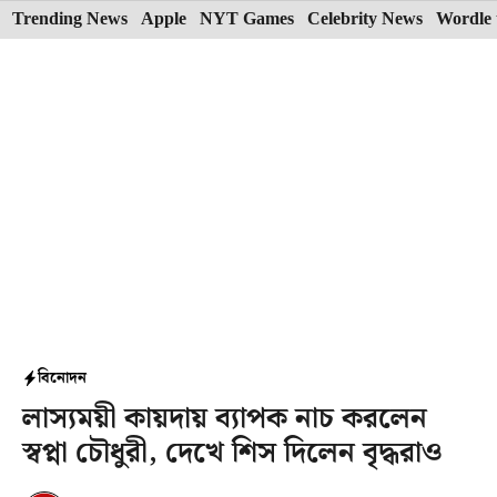
Skip
Trending News
Apple
NYT Games
Celebrity News
Wordle 
to
content
বিনোদন
লাস্যময়ী কায়দায় ব্যাপক নাচ করলেন
স্বপ্না চৌধুরী, দেখে শিস দিলেন বৃদ্ধরাও