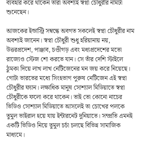
ব্যবহার করে থাকেন তারা অবশ্যই স্বপ্না চৌধুরীর নামটা
শুনেছেন।
আজকের ইন্ডাস্ট্রি সম্বন্ধে অবগত সকলেই স্বপ্না চৌধুরীর নাম
অবশ্যই জানেন। স্বপ্না চৌধুরী শুধু হরিয়ানায় নয়,
উত্তরপ্রদেশ, পাঞ্জাব, চণ্ডীগড় এবং মধ্যপ্রদেশের মতো
রাজ্যেও স্টেজ শো করতে যান। সে তাঁর দেশি স্টাইলে
ঠুমকা দিয়ে লাখ লাখ নেটিজেনের মন জয় করে নিয়েছে।
গোটা ভারতের মধ্যে সিংহভাগ পুরুষ নেটিজেন এই স্বপ্না
চৌধুরীর ফ্যান। লক্ষাধিক মানুষ সোশ্যাল মিডিয়াতে স্বপ্না
চৌধুরীকে ফলো করে থাকেন। তাই তো কোনো নাচের
ভিডিও সোশ্যাল মিডিয়াতে আসলেই তা চোখের পলকে
তুমুল ভাইরাল হয়ে যায় ইন্টারনেট দুনিয়াতে। সম্প্রতি এমনই
একটি ভিডিও নিয়ে তুমুল চর্চা চলছে বিভিন্ন সামাজিক
মাধ্যমে।