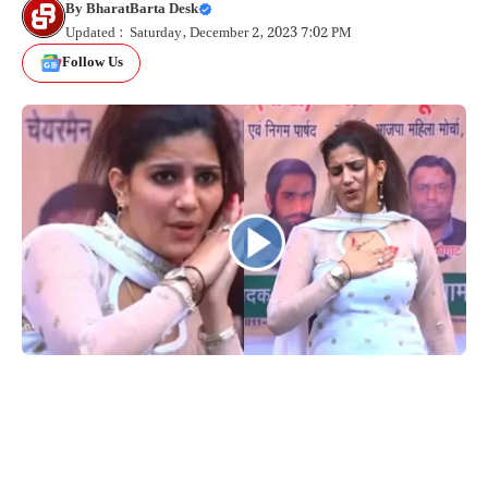
By
BharatBarta Desk
Updated : Saturday, December 2, 2023 7:02 PM
Follow Us