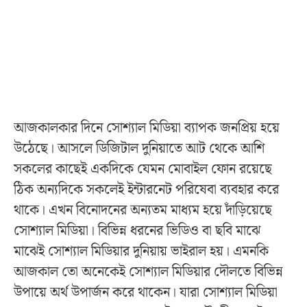
আজকালকার দিনে সোশ্যাল মিডিয়া ব্যাপক জনপ্রিয় হয়ে
উঠেছে। আসলে ডিজিটাল দুনিয়াতে আট থেকে আশি
সকলের কাছেই একদিকে যেমন মোবাইল ফোন রয়েছে
ঠিক অন্যদিকে সকলেই ইন্টারনেট পরিষেবা ব্যবহার করে
থাকে। এখন বিনোদনের অন্যতম মাধ্যম হয়ে দাঁড়িয়েছে
সোশ্যাল মিডিয়া। বিভিন্ন ধরনের ভিডিও বা ছবি মাঝে
মাঝেই সোশ্যাল মিডিয়ার দুনিয়ায় ভাইরাল হয়। এমনকি
আজকাল তো অনেকেই সোশ্যাল মিডিয়ার দৌলতে বিভিন্ন
উপায়ে অর্থ উপার্জন করে থাকেন। যারা সোশ্যাল মিডিয়া