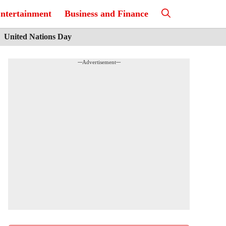
ntertainment
Business and Finance
United Nations Day
---Advertisement---