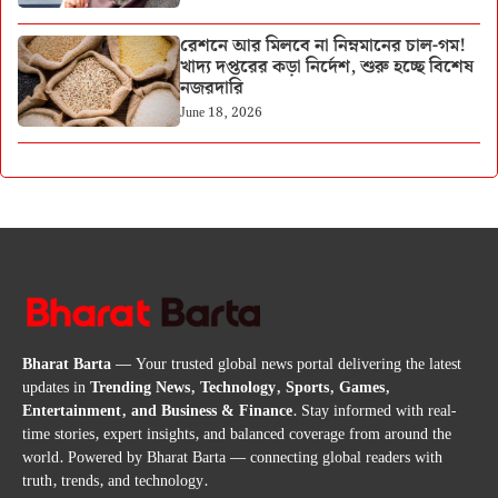
রেশনে আর মিলবে না নিম্নমানের চাল-গম!
খাদ্য দপ্তরের কড়া নির্দেশ, শুরু হচ্ছে বিশেষ
নজরদারি
June 18, 2026
Bharat Barta
— Your trusted global news portal delivering the latest
updates in
Trending News, Technology, Sports, Games,
Entertainment, and Business & Finance
. Stay informed with real-
time stories, expert insights, and balanced coverage from around the
world. Powered by Bharat Barta — connecting global readers with
truth, trends, and technology.