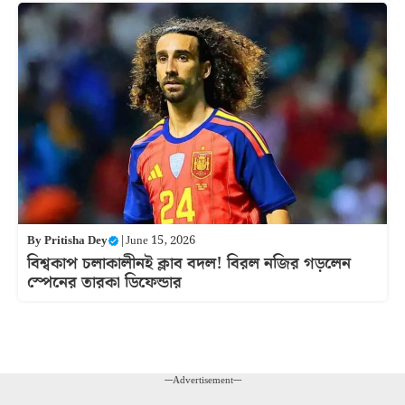
By
Pritisha Dey
|
June 15, 2026
বিশ্বকাপ চলাকালীনই ক্লাব বদল! বিরল নজির গড়লেন
স্পেনের তারকা ডিফেন্ডার
---Advertisement---