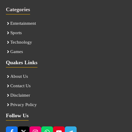
Categories
Entertainment
Sports
Technology
Games
Quakes Links
About Us
Contact Us
Disclaimer
Privacy Policy
Follow Us