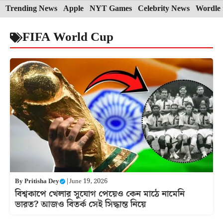
Skip
Trending News
Apple
NYT Games
Celebrity News
Wordle 
to
FIFA World Cup
content
By
Pritisha Dey
|
June 19, 2026
বিশ্বকাপে খেলার সুযোগ পেয়েও কেন মাঠে নামেনি
ভারত? আজও বিতর্ক সেই সিদ্ধান্ত নিয়ে