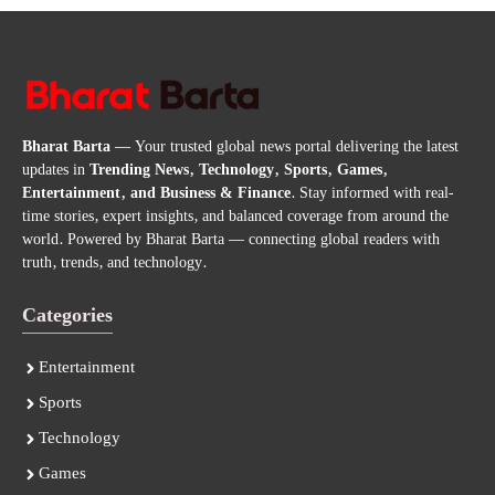
Bharat Barta
— Your trusted global news portal delivering the latest
updates in
Trending News, Technology, Sports, Games,
Entertainment, and Business & Finance
. Stay informed with real-
time stories, expert insights, and balanced coverage from around the
world. Powered by Bharat Barta — connecting global readers with
truth, trends, and technology.
Categories
Entertainment
Sports
Technology
Games