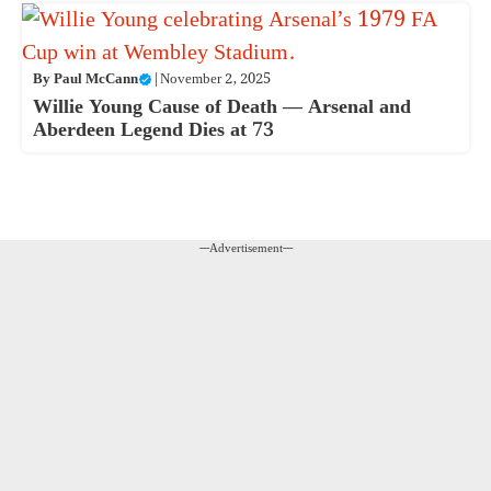
By
Paul McCann
|
November 2, 2025
Willie Young Cause of Death — Arsenal and
Aberdeen Legend Dies at 73
---Advertisement---