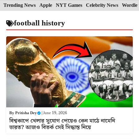
Skip
Trending News
Apple
NYT Games
Celebrity News
Wordle 
to
football history
content
By
Pritisha Dey
|
June 19, 2026
বিশ্বকাপে খেলার সুযোগ পেয়েও কেন মাঠে নামেনি
ভারত? আজও বিতর্ক সেই সিদ্ধান্ত নিয়ে