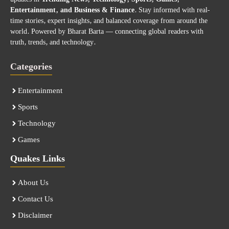
Entertainment, and Business & Finance
. Stay informed with real-
time stories, expert insights, and balanced coverage from around the
world. Powered by Bharat Barta — connecting global readers with
truth, trends, and technology.
Categories
Entertainment
Sports
Technology
Games
Quakes Links
About Us
Contact Us
Disclaimer