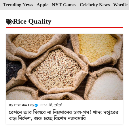
Skip
Trending News
Apple
NYT Games
Celebrity News
Wordle 
to
Rice Quality
content
By
Pritisha Dey
|
June 18, 2026
রেশনে আর মিলবে না নিম্নমানের চাল-গম! খাদ্য দপ্তরের
কড়া নির্দেশ, শুরু হচ্ছে বিশেষ নজরদারি