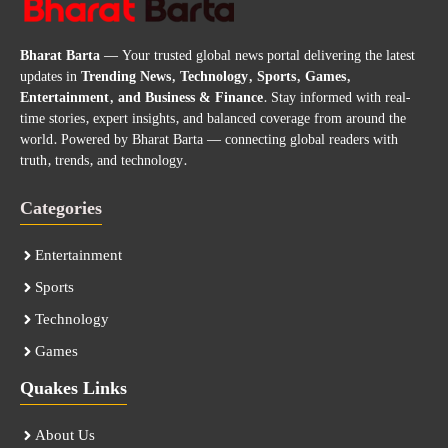
Bharat Barta
— Your trusted global news portal delivering the latest
updates in
Trending News, Technology, Sports, Games,
Entertainment, and Business & Finance
. Stay informed with real-
time stories, expert insights, and balanced coverage from around the
world. Powered by Bharat Barta — connecting global readers with
truth, trends, and technology.
Categories
Entertainment
Sports
Technology
Games
Quakes Links
About Us