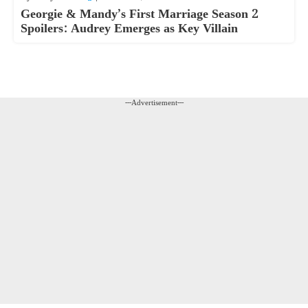
Georgie & Mandy’s First Marriage Season 2
Spoilers: Audrey Emerges as Key Villain
---Advertisement---