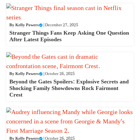
By
Kelly Powers
|
December 27, 2025
Stranger Things Fans Keep Asking One Question
After Latest Episodes
By
Kelly Powers
|
October 26, 2025
Beyond the Gates Spoilers: Explosive Secrets and
Shocking Family Showdowns Rock Fairmont
Crest
By
Kelly Powers
|
October 26, 2025