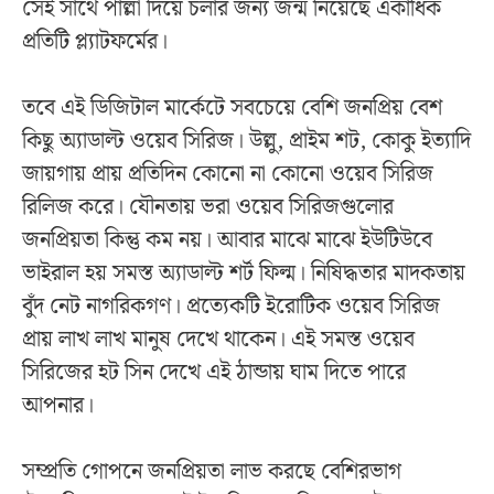
সেই সাথে পাল্লা দিয়ে চলার জন্য জন্ম নিয়েছে একাধিক
প্রতিটি প্ল্যাটফর্মের।
তবে এই ডিজিটাল মার্কেটে সবচেয়ে বেশি জনপ্রিয় বেশ
কিছু অ্যাডাল্ট ওয়েব সিরিজ। উল্লু, প্রাইম শট, কোকু ইত্যাদি
জায়গায় প্রায় প্রতিদিন কোনো না কোনো ওয়েব সিরিজ
রিলিজ করে। যৌনতায় ভরা ওয়েব সিরিজগুলোর
জনপ্রিয়তা কিন্তু কম নয়। আবার মাঝে মাঝে ইউটিউবে
ভাইরাল হয় সমস্ত অ্যাডাল্ট শর্ট ফিল্ম। নিষিদ্ধতার মাদকতায়
বুঁদ নেট নাগরিকগণ। প্রত্যেকটি ইরোটিক ওয়েব সিরিজ
প্রায় লাখ লাখ মানুষ দেখে থাকেন। এই সমস্ত ওয়েব
সিরিজের হট সিন দেখে এই ঠান্ডায় ঘাম দিতে পারে
আপনার।
সম্প্রতি গোপনে জনপ্রিয়তা লাভ করছে বেশিরভাগ