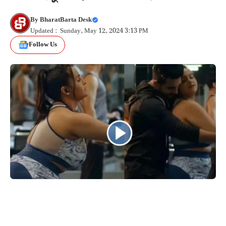
By
BharatBarta Desk
Updated : Sunday, May 12, 2024 3:13 PM
Follow Us