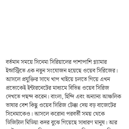
বর্তমান সময়ে সিনেমা সিরিয়ালের পাশাপাশি গ্ল্যামার
ইন্ডাস্ট্রিতে এক নতুন সংযোজন হয়েছে ওয়েব সিরিজের।
আসলে প্রযুক্তির সাথে খাপ খাইয়ে চলতে গিয়ে এখন
প্রত্যেকেই ইন্টারনেটের মাধ্যমে বিভিন্ন ওয়েব সিরিজ
দেখতে পছন্দ করেন। বাংলা, হিন্দি এবং অন্যান্য আঞ্চলিক
ভাষার বেশ কিছু ওয়েব সিরিজ টেক্কা দেয় বড় বাজেটের
সিনেমাকেও। আসলে করোনা পরবর্তী সময় থেকে
ডিজিটাল মিডিয়া কদর বুঝে গিয়েছে সাধারণ মানুষ। আর