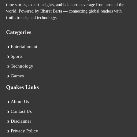
time stories, expert insights, and balanced coverage from around the
world. Powered by Bharat Barta — connecting global readers with
truth, trends, and technology.
Categories
Entertainment
Sports
Technology
Games
Quakes Links
About Us
Contact Us
Disclaimer
Privacy Policy