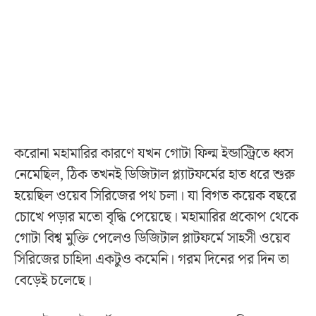
করোনা মহামারির কারণে যখন গোটা ফিল্ম ইন্ডাস্ট্রিতে ধ্বস
নেমেছিল, ঠিক তখনই ডিজিটাল প্ল্যাটফর্মের হাত ধরে শুরু
হয়েছিল ওয়েব সিরিজের পথ চলা। যা বিগত কয়েক বছরে
চোখে পড়ার মতো বৃদ্ধি পেয়েছে। মহামারির প্রকোপ থেকে
গোটা বিশ্ব মুক্তি পেলেও ডিজিটাল প্লাটফর্মে সাহসী ওয়েব
সিরিজের চাহিদা একটুও কমেনি। গরম দিনের পর দিন তা
বেড়েই চলেছে।