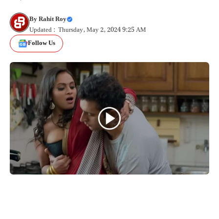
By
Rahit Roy
Updated : Thursday, May 2, 2024 9:25 AM
Follow Us