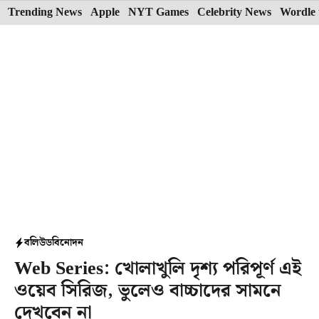
Skip
Trending News
Apple
NYT Games
Celebrity News
Wordle 
to
content
বলিউড
বিনোদন
Web Series: খোলাখুলি দৃশ্য পরিপূর্ণ এই
ওয়েব সিরিজ, ভুলেও বাচ্চাদের সামনে
দেখবেন না