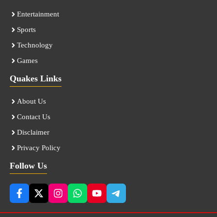
Entertainment
Sports
Technology
Games
Quakes Links
About Us
Contact Us
Disclaimer
Privacy Policy
Follow Us