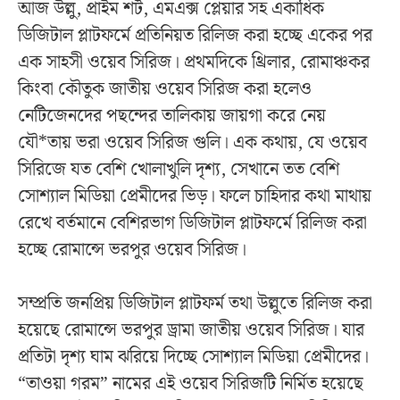
আজ উল্লু, প্রাইম শর্ট, এমএক্স প্লেয়ার সহ একাধিক
ডিজিটাল প্লাটফর্মে প্রতিনিয়ত রিলিজ করা হচ্ছে একের পর
এক সাহসী ওয়েব সিরিজ। প্রথমদিকে থ্রিলার, রোমাঞ্চকর
কিংবা কৌতুক জাতীয় ওয়েব সিরিজ করা হলেও
নেটিজেনদের পছন্দের তালিকায় জায়গা করে নেয়
যৌ*তায় ভরা ওয়েব সিরিজ গুলি। এক কথায়, যে ওয়েব
সিরিজে যত বেশি খোলাখুলি দৃশ্য, সেখানে তত বেশি
সোশ্যাল মিডিয়া প্রেমীদের ভিড়। ফলে চাহিদার কথা মাথায়
রেখে বর্তমানে বেশিরভাগ ডিজিটাল প্লাটফর্মে রিলিজ করা
হচ্ছে রোমান্সে ভরপুর ওয়েব সিরিজ।
সম্প্রতি জনপ্রিয় ডিজিটাল প্লাটফর্ম তথা উল্লুতে রিলিজ করা
হয়েছে রোমান্সে ভরপুর ড্রামা জাতীয় ওয়েব সিরিজ। যার
প্রতিটা দৃশ্য ঘাম ঝরিয়ে দিচ্ছে সোশ্যাল মিডিয়া প্রেমীদের।
“তাওয়া গরম” নামের এই ওয়েব সিরিজটি নির্মিত হয়েছে