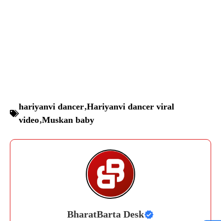
hariyanvi dancer
,
Hariyanvi dancer viral
video
,
Muskan baby
BharatBarta Desk