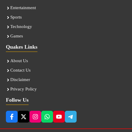
Entertainment
Sports
Technology
Games
Quakes Links
About Us
Contact Us
Disclaimer
Privacy Policy
Follow Us