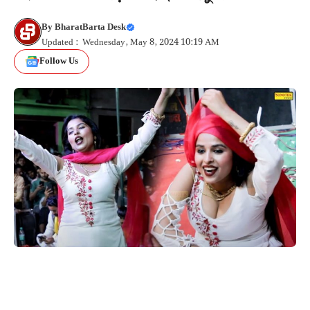
By
BharatBarta Desk
Updated : Wednesday, May 8, 2024 10:19 AM
Follow Us