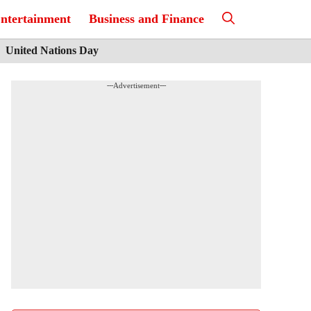
ntertainment
Business and Finance
United Nations Day
---Advertisement---