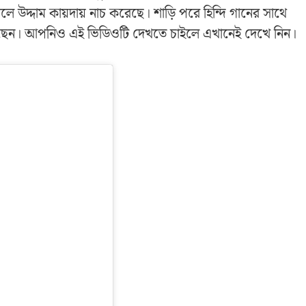
 উদ্দাম কায়দায় নাচ করেছে। শাড়ি পরে হিন্দি গানের সাথে
ে গেছেন। আপনিও এই ভিডিওটি দেখতে চাইলে এখানেই দেখে নিন।