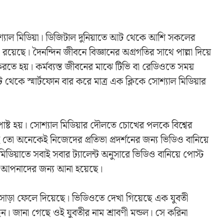
োশ্যাল মিডিয়া। ডিজিটাল দুনিয়াতে আট থেকে আশি সকলের
়েছে। দৈনন্দিন জীবনে বিজ্ঞানের অগ্রগতির সাথে পাল্লা দিয়ে
ে হয়। কর্মব্যস্ত জীবনের মাঝে টিভি বা রেডিওতে সময়
 থেকে স্মার্টফোন বার করে মাত্র এক ক্লিকে সোশ্যাল মিডিয়ার
পোষ্ট হয়। সোশ্যাল মিডিয়ার দৌলতে চোখের পলকে বিশ্বের
 তো অনেকেই নিজেদের প্রতিভা প্রদর্শনের জন্য ভিডিও বানিয়ে
ডিয়াতে সবাই সবার ট্যালেন্ট অনুসারে ভিডিও বানিয়ে পোস্ট
আপনাদের জন্য আনা হয়েছে।
সাড়া ফেলে দিয়েছে। ভিডিওতে দেখা গিয়েছে এক যুবতী
েন। জানা গেছে ওই যুবতীর নাম শ্রাবণী মন্ডল। সে করিনা