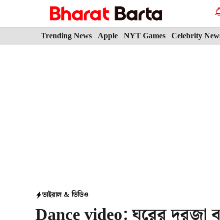
Skip
to
content
Trending News
Apple
NYT Games
Celebrity New
ভাইরাল & ভিডিও
Dance video: ঘরের দরজা ব