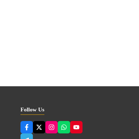
Follow Us