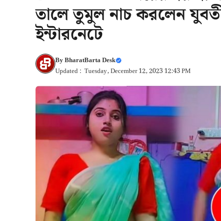
তালে তুমুল নাচ করলেন যুবত
ইন্টারনেটে
By
BharatBarta Desk
Updated : Tuesday, December 12, 2023 12:43 PM