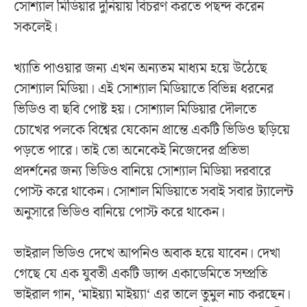
সোশ্যাল মিডিয়ার দুনিয়ায় বিচরণ করতে পছন্দ করেন
সকলেই।
খ্যাতি পাওয়ার জন্য এখন অন্যতম মাধ্যম হয়ে উঠেছে
সোশ্যাল মিডিয়া। এই সোশ্যাল মিডিয়াতে বিভিন্ন ধরনের
ভিডিও বা ছবি পোষ্ট হয়। সোশ্যাল মিডিয়ার দৌলতে
চোখের পলকে বিশ্বের যেকোন প্রান্তে একটি ভিডিও ছড়িয়ে
পড়তে পারে। তাই তো অনেকেই নিজেদের প্রতিভা
প্রদর্শনের জন্য ভিডিও বানিয়ে সোশ্যাল মিডিয়া দরবারে
পোস্ট করে থাকেন। সোশাল মিডিয়াতে সবাই সবার ট্যালেন্ট
অনুসারে ভিডিও বানিয়ে পোস্ট করে থাকেন।
ভাইরাল ভিডিও দেখে আপনিও অবাক হয়ে যাবেন। দেখা
গেছে যে এক যুবতী একটি ড্যান্স একাডেমিতে সম্প্রতি
ভাইরাল গান, ‘মাইয়্যা মাইয়্যা‘ এর তালে তুমুল নাচ করছেন।