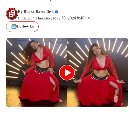
By
BharatBarta Desk
Updated : Thursday, May 30, 2024 8:40 PM
Follow Us