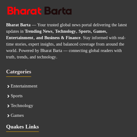
Bharat Barta
— Your trusted global news portal delivering the latest
updates in
Trending News, Technology, Sports, Games,
Entertainment, and Business & Finance
. Stay informed with real-
time stories, expert insights, and balanced coverage from around the
world. Powered by Bharat Barta — connecting global readers with
truth, trends, and technology.
Categories
Entertainment
Sports
Technology
Games
Quakes Links