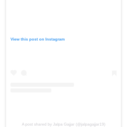
View this post on Instagram
A post shared by Jalpa Gajjar (@jalpagajjar19)