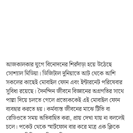
আজকালকার যুগে বিনোদনের শিরদাঁড়া হয়ে উঠেছে
সোশ্যাল মিডিয়া। ডিজিটাল দুনিয়াতে আট থেকে আশি
সকলের কাছেই মোবাইল ফোন এবং ইন্টারনেট পরিষেবার
সুবিধা রয়েছে। দৈনন্দিন জীবনে বিজ্ঞানের অগ্রগতির সাথে
পাল্লা দিয়ে চলতে গেলে প্রত্যেককেই এই মোবাইল ফোন
ব্যবহার করতে হয়। কর্মব্যস্ত জীবনের মাঝে টিভি বা
রেডিওতে সময় অতিবাহিত করা, প্রায় দেখা যায় না বললেই
চলে। পকেট থেকে স্মার্টফোন বার করে মাত্র এক ক্লিকে