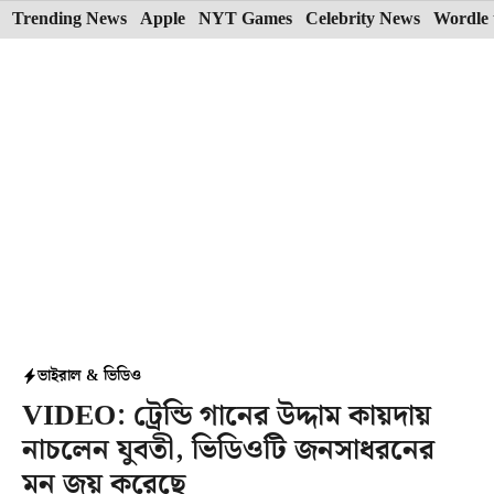
Skip
Trending News
Apple
NYT Games
Celebrity News
Wordle 
to
content
ভাইরাল & ভিডিও
VIDEO: ট্রেন্ডি গানের উদ্দাম কায়দায়
নাচলেন যুবতী, ভিডিওটি জনসাধরনের
মন জয় করেছে