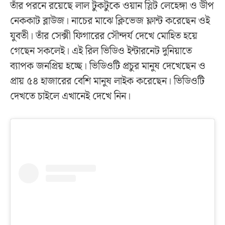
তাঁর পরনে রয়েছে লাল টুকটুকে ওয়ান স্লিট লেহেঙ্গা ও ডীপ
নেককাট ব্লাউজ। নাচের মাঝে ক্লিভেজ ফ্লান্ট করেছেন ওই
যুবতী। তাঁর সেক্সী ফিগারের সৌন্দর্য দেখে মোহিত হয়ে
গেছেন সকলেই। এই রিল ভিডিও ইন্টারনেট দুনিয়াতে
ব্যাপক জনপ্রিয় হচ্ছে। ভিডিওটি প্রচুর মানুষ দেখেছেন ও
প্রায় ৫৪ হাজারের বেশি মানুষ লাইক করেছেন। ভিডিওটি
দেখতে চাইলে এখানেই দেখে নিন।