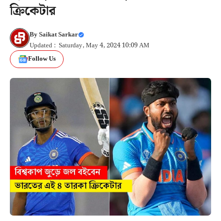
ক্রিকেটার
By
Saikat Sarkar
Updated : Saturday, May 4, 2024 10:09 AM
Follow Us