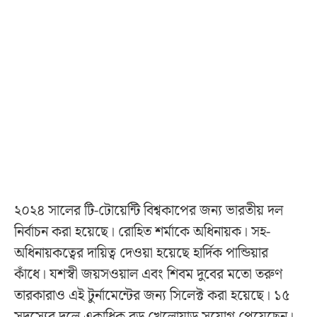
২০২৪ সালের টি-টোয়েন্টি বিশ্বকাপের জন্য ভারতীয় দল
নির্বাচন করা হয়েছে। রোহিত শর্মাকে অধিনায়ক। সহ-
অধিনায়কত্বের দায়িত্ব দেওয়া হয়েছে হার্দিক পান্ডিয়ার
কাঁধে। যশস্বী জয়সওয়াল এবং শিবম দুবের মতো তরুণ
তারকারাও এই টুর্নামেন্টের জন্য সিলেক্ট করা হয়েছে। ১৫