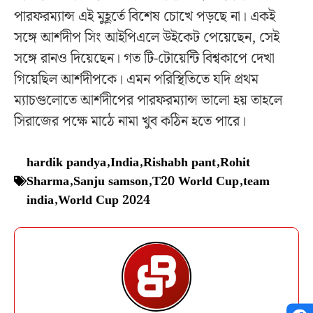
পারফরম্যান্স এই মুহূর্তে বিশেষ চোখে পড়ছে না। একই
সঙ্গে আর্শদীপ সিং আইপিএলে উইকেট পেয়েছেন, সেই
সঙ্গে রানও দিয়েছেন। গত টি-টোয়েন্টি বিশ্বকাপে দেখা
গিয়েছিল আর্শদীপকে। এমন পরিস্থিতিতে যদি প্রথম
ম্যাচগুলোতে আর্শদীপের পারফরম্যান্স ভালো হয় তাহলে
সিরাজের পক্ষে মাঠে নামা খুব কঠিন হতে পারে।
hardik pandya
,
India
,
Rishabh pant
,
Rohit
Sharma
,
Sanju samson
,
T20 World Cup
,
team
india
,
World Cup 2024