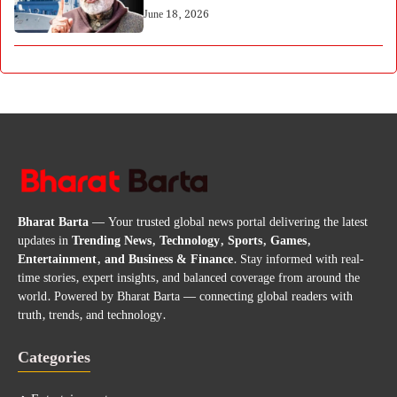
June 18, 2026
Bharat Barta
— Your trusted global news portal delivering the latest
updates in
Trending News, Technology, Sports, Games,
Entertainment, and Business & Finance
. Stay informed with real-
time stories, expert insights, and balanced coverage from around the
world. Powered by Bharat Barta — connecting global readers with
truth, trends, and technology.
Categories