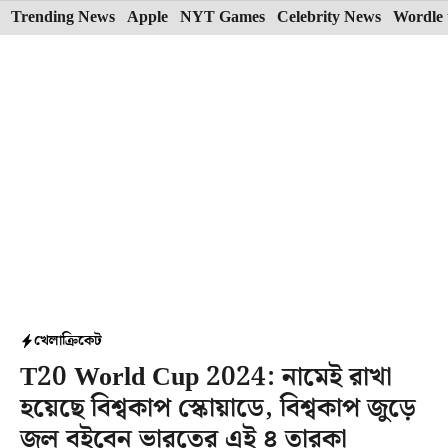
Skip
Trending News
Apple
NYT Games
Celebrity News
Wordle 
to
content
খেলা
ক্রিকেট
T20 World Cup 2024: নামেই রাখা
হয়েছে বিশ্বকাপ স্কোয়াডে, বিশ্বকাপ জুড়ে
জল বইবেন ভারতের এই ৪ তারকা