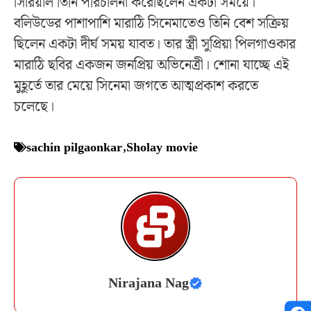
সিরিয়াল তিনি পরিচালনা করেছিলেন একটা সময়ে।
বলিউডের পাশাপাশি মারাঠি সিনেমাতেও তিনি বেশ সক্রিয়
ছিলেন একটা দীর্ঘ সময় যাবত। তার স্ত্রী সুপ্রিয়া পিলগাওকার
মারাঠি ছবির একজন জনপ্রিয় অভিনেত্রী। শোনা যাচ্ছে এই
মুহূর্তে তার মেয়ে সিনেমা জগতে আত্মপ্রকাশ করতে
চলেছে।
sachin pilgaonkar
,
Sholay movie
Nirajana Nag