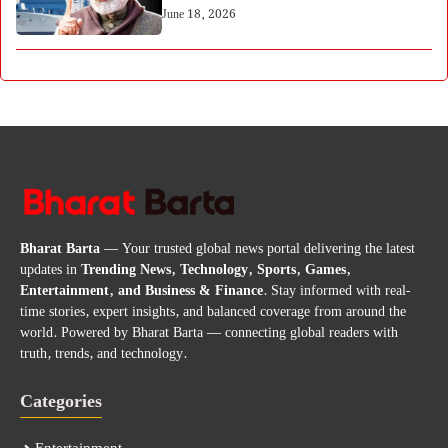
June 18, 2026
Bharat Barta
— Your trusted global news portal delivering the latest
updates in
Trending News, Technology, Sports, Games,
Entertainment, and Business & Finance
. Stay informed with real-
time stories, expert insights, and balanced coverage from around the
world. Powered by Bharat Barta — connecting global readers with
truth, trends, and technology.
Categories