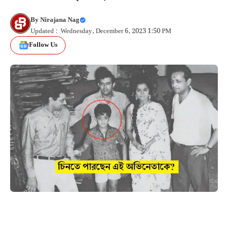
By
Nirajana Nag
Updated : Wednesday, December 6, 2023 1:50 PM
Follow Us