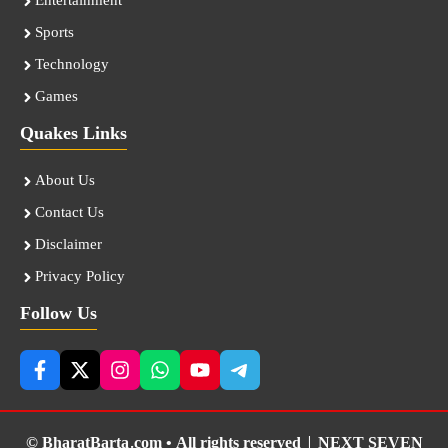
Entertainment
Sports
Technology
Games
Quakes Links
About Us
Contact Us
Disclaimer
Privacy Policy
Follow Us
© BharatBarta.com • All rights reserved |
NEXT SEVEN