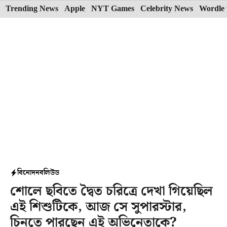
Skip
Trending News
Apple
NYT Games
Celebrity News
Wordle 
to
content
বিনোদন
বলিউড
শোলে ছবিতে দ্বৈত চরিত্রে দেখা গিয়েছিল
এই শিশুটিকে, আজ সে সুপারস্টার,
চিনতে পারছেন এই অভিনেতাকে?