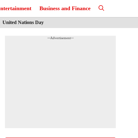
ntertainment
Business and Finance
United Nations Day
---Advertisement---