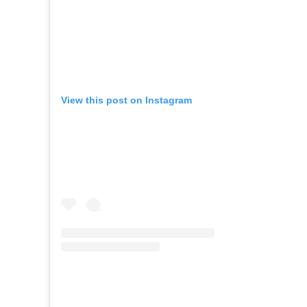
View this post on Instagram