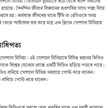
োশ্যাল মিডিয়া। ডিজিটাল দুনিয়াতে আট থেকে আশি সকলের
়েছে। দৈনন্দিন জীবনে বিজ্ঞানের অগ্রগতির সাথে পাল্লা দিয়ে
ে হয়। কর্মব্যস্ত জীবনের মাঝে টিভি বা রেডিওতে সময়
 থেকে স্মার্টফোন বার করে মাত্র এক ক্লিকে সোশ্যাল মিডিয়ার
আধিপত্য
সোশ্যাল মিডিয়া। এই সোশ্যাল মিডিয়াতে বিভিন্ন ধরনের ভিডিও
লকে বিশ্বের যেকোন প্রান্তে একটি ভিডিও ছড়িয়ে পড়তে পারে।
ডিও বানিয়ে সোশ্যাল মিডিয়া দরবারে পোস্ট করে থাকেন।
ও বানিয়ে পোস্ট করে থাকেন।
রাল ভিডিওতে সবুজে ঘেরা প্রকৃতির মাঝে এক যুবতী পুরোনো