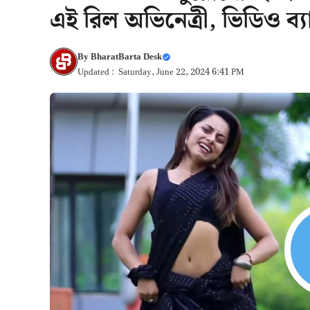
এই রিল অভিনেত্রী, ভিডিও ব্
By
BharatBarta Desk
Updated : Saturday, June 22, 2024 6:41 PM