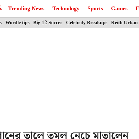
Trending News
Technology
Sports
Games
E
s
Wordle tips
Big 12 Soccer
Celebrity Breakups
Keith Urban
গানের তালে তুমুল নেচে মাতালেন