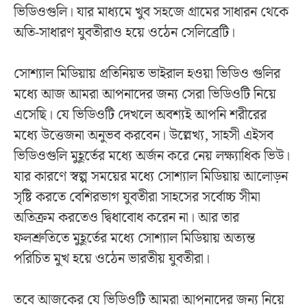
ভিডিওগুলি। যার মাধ্যমে খুব সহজে গ্রামের সাধারন থেকে
অতি-সাধারণ যুবতীরাও হয়ে ওঠেন সেলিব্রেটি।
সোশ্যাল মিডিয়ায় প্রতিনিয়ত ভাইরাল হওয়া ভিডিও গুলির
মধ্যে আজ আমরা আপনাদের জন্য সেরা ভিডিওটি নিয়ে
এসেছি। যে ভিডিওটি দেখলে অবশ্যই আপনি শরীরের
মধ্যে উত্তেজনা অনুভব করবেন। উল্লেখ্য, সাহসী এইসব
ভিডিওগুলি মুহূর্তের মধ্যে অর্জন করে নেয় লক্ষ্যাধিক ভিউ।
যার কারণে স্বল্প সময়ের মধ্যে সোশ্যাল মিডিয়ায় আলোড়ন
সৃষ্টি করতে বেশিরভাগ যুবতীরা সাহসের সর্বোচ্চ সীমা
অতিক্রম করতেও দ্বিধাবোধ করেন না। আর তার
ফলশ্রুতিতে মুহূর্তের মধ্যে সোশ্যাল মিডিয়ায় অত্যন্ত
পরিচিত মুখ হয়ে ওঠেন ভারতীয় যুবতীরা।
তবে আজকের যে ভিডিওটি আমরা আপনাদের জন্য নিয়ে