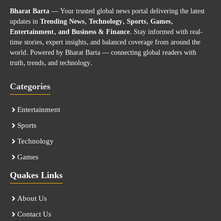
Bharat Barta
— Your trusted global news portal delivering the latest
updates in
Trending News, Technology, Sports, Games,
Entertainment, and Business & Finance
. Stay informed with real-
time stories, expert insights, and balanced coverage from around the
world. Powered by Bharat Barta — connecting global readers with
truth, trends, and technology.
Categories
Entertainment
Sports
Technology
Games
Quakes Links
About Us
Contact Us