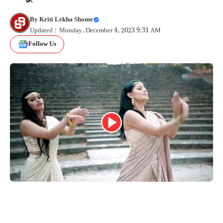
By
Kriti Lekha Shome
Updated : Monday, December 4, 2023 9:31 AM
Follow Us