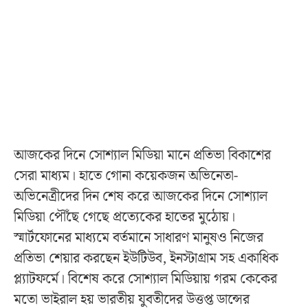
আজকের দিনে সোশ্যাল মিডিয়া মানে প্রতিভা বিকাশের
সেরা মাধ্যম। হাতে গোনা কয়েকজন অভিনেতা-
অভিনেত্রীদের দিন শেষ করে আজকের দিনে সোশ্যাল
মিডিয়া পৌঁছে গেছে প্রত্যেকের হাতের মুঠোয়।
স্মার্টফোনের মাধ্যমে বর্তমানে সাধারণ মানুষও নিজের
প্রতিভা শেয়ার করছেন ইউটিউব, ইনস্টাগ্রাম সহ একাধিক
প্ল্যাটফর্মে। বিশেষ করে সোশ্যাল মিডিয়ায় গরম কেকের
মতো ভাইরাল হয় ভারতীয় যুবতীদের উত্তপ্ত ডান্সের