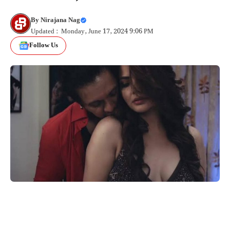
By
Nirajana Nag
Updated : Monday, June 17, 2024 9:06 PM
Follow Us