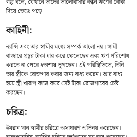
গল্প বলে, যেখানে তাদের ভালোবাসার বন্ধন ঋণের বোঝা
দিয়ে ভেঙে পড়ে।
কাহিনী:
ন্যান্সি এবং তার স্বামীর মধ্যে সম্পর্ক ভালো নয়। স্বামী
বাজারে প্রচুর টাকা ধার করে ফেলেছেন এবং ঋণ পরিশোধ
করতে না পেরে হতাশায় ভুগছেন। এই পরিস্থিতিতে, তিনি
তার স্ত্রীকে রোজগার করার জন্য বাধ্য করেন। আর বাধ্য
হয়ে স্ত্রী খারাপ কাজ করে সেই টাকা রোজগারের চেষ্টা
করছেন।
চরিত্র:
ইমরান খান স্বামীর চরিত্রে অসাধারণ অভিনয় করেছেন।