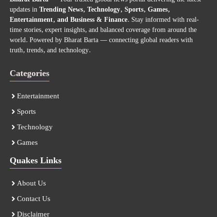
updates in
Trending News, Technology, Sports, Games,
Entertainment, and Business & Finance
. Stay informed with real-
time stories, expert insights, and balanced coverage from around the
world. Powered by Bharat Barta — connecting global readers with
truth, trends, and technology.
Categories
Entertainment
Sports
Technology
Games
Quakes Links
About Us
Contact Us
Disclaimer