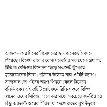
আজকালকার দিনের বিনোদনের স্বাদ অনেকটাই বদলে
গিয়েছে। বিশেষ করে করোনা মহামারির পর থেকে প্রথাগত
টিভি বা রেডিওর বিনোদন ছেড়ে সকলেই ঝুঁকেছে
মুঠোফোনের দিকে। গজিয়ে উঠেছে নানা ওটিটি অ্যাপ।
আজকাল তো এইসব অ্যাপ পিছনে ফেলে দিয়েছে
বলিউডকে। এই ওটিটি প্ল্যাটফর্মে রিলিজ করে বিভিন্ন
স্বাদের ওয়েব সিরিজ। তবে তার মধ্যে সবচেয়ে জনপ্রিয় হয়
কিছু অ্যাডাল্ট ওয়েব সিরিজ যা দেখে রাতের ঘুম উড়বে