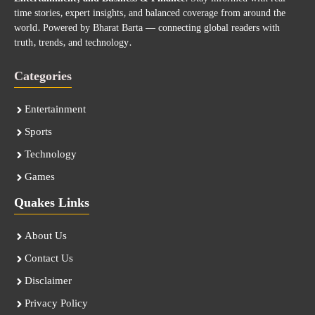
time stories, expert insights, and balanced coverage from around the
world. Powered by Bharat Barta — connecting global readers with
truth, trends, and technology.
Categories
Entertainment
Sports
Technology
Games
Quakes Links
About Us
Contact Us
Disclaimer
Privacy Policy