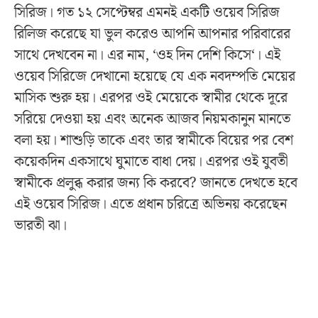
সিরিজ। গত ১২ সেপ্টেম্বর এমনই একটি ওয়েব সিরিজ
রিলিজ করেছে যা ভুল করেও আপনি আপনার পরিবারের
সাথে দেখবেন না। এর নাম, ‘ওহ দিন দেশি কিসে‘। এই
ওয়েব সিরিজে দেখানো হয়েছে যে এক নবদম্পতি মেয়ের
মাসিক শুরু হয়। এরপর ওই মেয়েকে স্বামীর থেকে দূরে
সরিয়ে দেওয়া হয় এবং অনেক আজব নিয়মকানুন মানতে
বলা হয়। শাশুড়ি তাকে এবং তার স্বামীকে বিয়ের পর বেশ
কয়েকদিন একসাথে ঘুমাতে বাধা দেয়। এরপর ওই যুবতী
স্বামীকে প্রলুব্ধ করার জন্য কি করবে? জানতে দেখতে হবে
এই ওয়েব সিরিজ। এতে প্রধান চরিত্রে অভিনয় করেছেন
ভারতী ঝা।