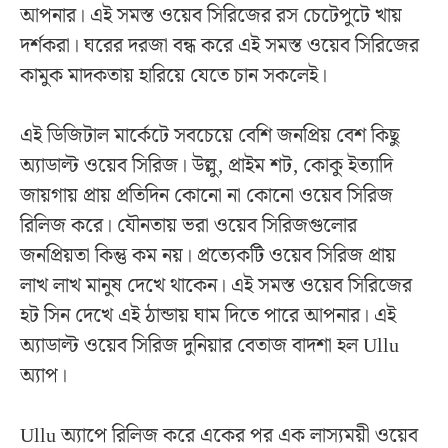
আপনার। এই সমস্ত ওয়েব সিরিজের রস চেটেপুটে খায়
দর্শকরা। ঘরের দরজা বন্ধ করে এই সমস্ত ওয়েব সিরিজের
কামুক মাদকতায় হারিয়ে যেতে চান সকলেই।
এই ডিজিটাল মার্কেটে সবচেয়ে বেশি জনপ্রিয় বেশ কিছু
অ্যাডাল্ট ওয়েব সিরিজ। উল্লু, প্রাইম শট, কোকু ইত্যাদি
জায়গায় প্রায় প্রতিদিন কোনো না কোনো ওয়েব সিরিজ
রিলিজ করে। যৌনতায় ভরা ওয়েব সিরিজগুলোর
জনপ্রিয়তা কিন্তু কম নয়। প্রত্যেকটি ওয়েব সিরিজ প্রায়
লাখ লাখ মানুষ দেখে থাকেন। এই সমস্ত ওয়েব সিরিজের
হট সিন দেখে এই ঠান্ডায় ঘাম দিতে পারে আপনার। এই
অ্যাডাল্ট ওয়েব সিরিজ দুনিয়ার বেতাজ বাদশা হল Ullu
অ্যাপ।
Ullu অ্যাপে রিলিজ করে একের পর এক লাস্যময়ী ওয়েব