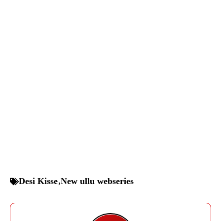
Desi Kisse
,
New ullu webseries