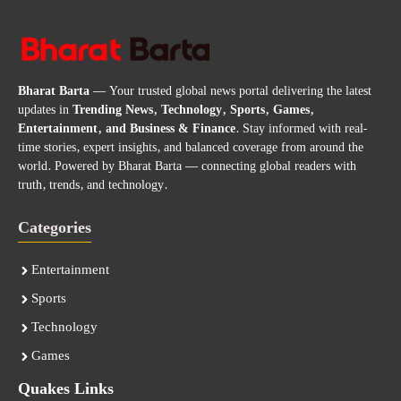
Bharat Barta
— Your trusted global news portal delivering the latest
updates in
Trending News, Technology, Sports, Games,
Entertainment, and Business & Finance
. Stay informed with real-
time stories, expert insights, and balanced coverage from around the
world. Powered by Bharat Barta — connecting global readers with
truth, trends, and technology.
Categories
Entertainment
Sports
Technology
Games
Quakes Links