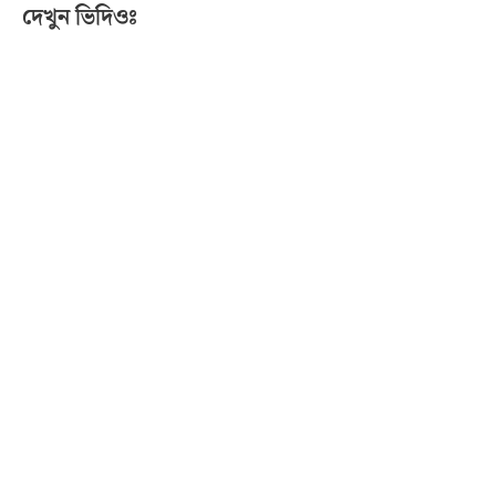
দেখুন ভিদিওঃ