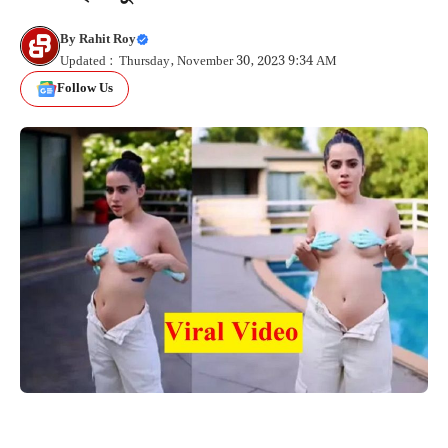
By
Rahit Roy
Updated : Thursday, November 30, 2023 9:34 AM
Follow Us