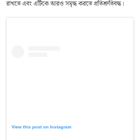
রাখতে এবং এটিকে আরও সমৃদ্ধ করতে প্রতিশ্রুতিবদ্ধ।
View this post on Instagram