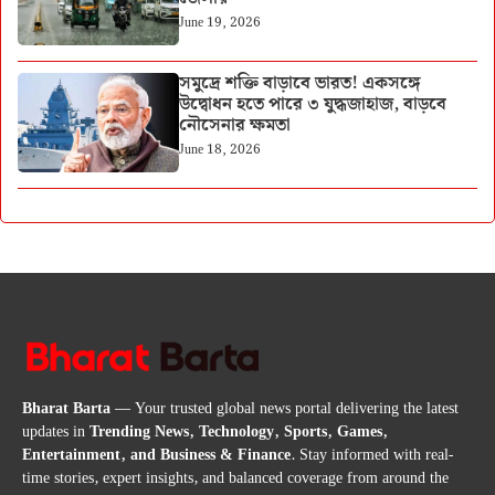
June 19, 2026
সমুদ্রে শক্তি বাড়াবে ভারত! একসঙ্গে
উদ্বোধন হতে পারে ৩ যুদ্ধজাহাজ, বাড়বে
নৌসেনার ক্ষমতা
June 18, 2026
Bharat Barta
— Your trusted global news portal delivering the latest
updates in
Trending News, Technology, Sports, Games,
Entertainment, and Business & Finance
. Stay informed with real-
time stories, expert insights, and balanced coverage from around the