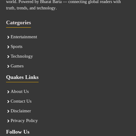
world. Powered by Bharat Barta — connecting global readers with
truth, trends, and technology.
Categories
Entertainment
Sports
Technology
Games
Quakes Links
About Us
Contact Us
Disclaimer
Privacy Policy
Follow Us