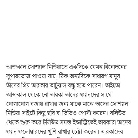
আজকাল সোশ্যাল মিডিয়াতে একদিকে যেমন বিনোদনের
সুপারডোজ পাওয়া যায়, ঠিক অন্যদিকে সাধারণ মানুষ
তাঁদের প্রিয় তারকার ভার্চুয়াল বন্ধু হতে পারেন। তাইতো
আজকাল যেকোনো তারকা তাদের ফ্যানদের সাথে
যোগাযোগ বজায় রাখার জন্য মাঝে মাঝে তাদের সোশ্যাল
মিডিয়া সাইটে কিছু ছবি বা ভিডিও পোস্ট করেন। বলিউড
থেকে শুরু করে টলিউড সমস্ত ইন্ডাস্ট্রিতেই তারকারা তাদের
ফ্যান ফলোয়ারদের খুশি রাখার চেষ্টা করেন। তারকাদের