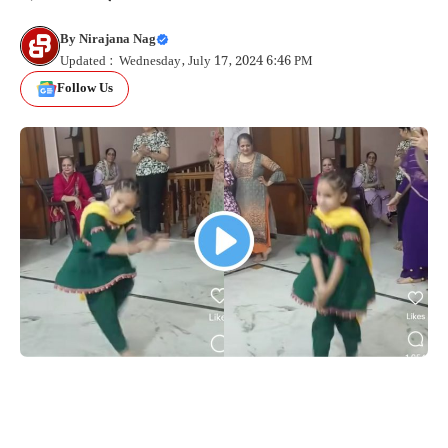
By
Nirajana Nag
Updated : Wednesday, July 17, 2024 6:46 PM
Follow Us