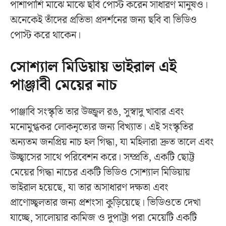
পাশাপাশি মাঝে মাঝে ছবি পোস্ট করেন সাধারণ মানুষও।
অনেকেই তাঁদের প্রতিভা প্রদর্শনের জন্য ছবি বা ভিডিও
পোস্ট করে থাকেন।
সোশ্যাল মিডিয়ায় ভাইরাল এই
পাঞ্জাবী মেয়ের নাচ
পাঞ্জাবি সংস্কৃতি তার উজ্জ্বল রঙ, সুস্বাদু খাবার এবং
মনোমুগ্ধকর লোকনৃত্যের জন্য বিখ্যাত। এই সংস্কৃতির
অন্যতম জনপ্রিয় নাচ হল গিদ্ধা, যা মহিলারা দ্রুত তালে এবং
উচ্ছ্বাসের সাথে পরিবেশন করে। সম্প্রতি, একটি ছোট্ট
মেয়ের গিদ্ধা নাচের একটি ভিডিও সোশ্যাল মিডিয়ায়
ভাইরাল হয়েছে, যা তার অসাধারণ দক্ষতা এবং
প্রাণোচ্ছ্বলতার জন্য প্রশংসা কুড়িয়েছে। ভিডিওতে দেখা
যাচ্ছে, সালোয়ার কামিজ ও দুপাট্টা পরা মেয়েটি একটি