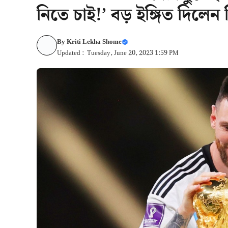
নিতে চাই!’ বড় ইঙ্গিত দিলে
By
Kriti Lekha Shome
Updated : Tuesday, June 20, 2023 1:59 PM