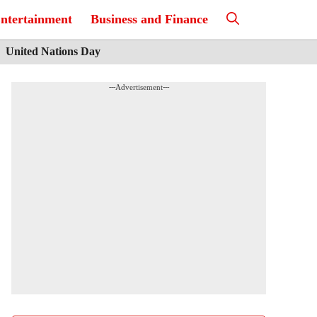
ntertainment
Business and Finance
United Nations Day
---Advertisement---