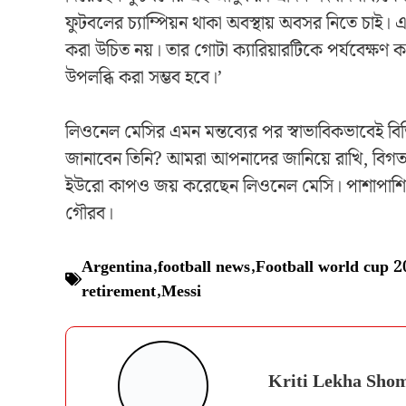
ফুটবলের চ্যাম্পিয়ন থাকা অবস্থায় অবসর নিতে চাই। 
করা উচিত নয়। তার গোটা ক্যারিয়ারটিকে পর্যবেক্
উপলব্ধি করা সম্ভব হবে।’
লিওনেল মেসির এমন মন্তব্যের পর স্বাভাবিকভাবেই বিভিন্
জানাবেন তিনি? আমরা আপনাদের জানিয়ে রাখি, বিগত ব
ইউরো কাপও জয় করেছেন লিওনেল মেসি। পাশাপাশি তার
গৌরব।
Argentina
,
football news
,
Football world cup 
retirement
,
Messi
Kriti Lekha Sho