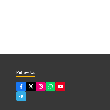
Follow Us