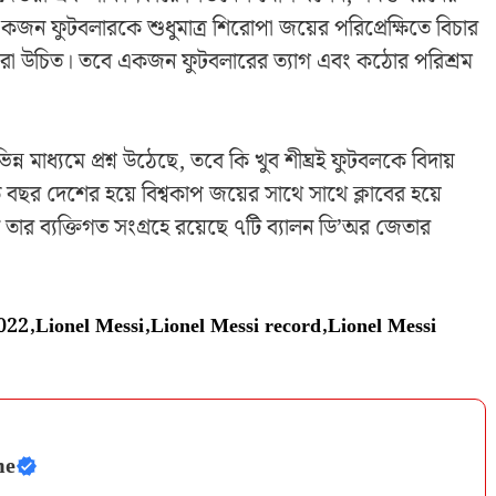
একজন ফুটবলারকে শুধুমাত্র শিরোপা জয়ের পরিপ্রেক্ষিতে বিচার
ষণ করা উচিত। তবে একজন ফুটবলারের ত্যাগ এবং কঠোর পরিশ্রম
ন মাধ্যমে প্রশ্ন উঠেছে, তবে কি খুব শীঘ্রই ফুটবলকে বিদায়
ছর দেশের হয়ে বিশ্বকাপ জয়ের সাথে সাথে ক্লাবের হয়ে
 ব্যক্তিগত সংগ্রহে রয়েছে ৭টি ব্যালন ডি’অর জেতার
2022
,
Lionel Messi
,
Lionel Messi record
,
Lionel Messi
me