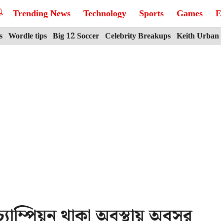
Trending News
Technology
Sports
Games
E
s
Wordle tips
Big 12 Soccer
Celebrity Breakups
Keith Urban
্যাম্পিয়ন থাকা অবস্থায় অবসর