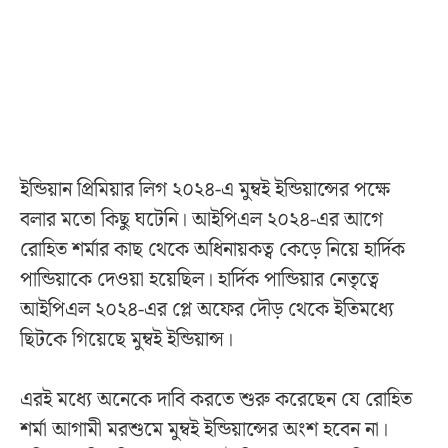
ইন্ডিয়ান প্রিমিয়ার লিগ ২০২৪-এ মুম্বই ইন্ডিয়ান্সের পক্ষে
বলার মতো কিছু ঘটেনি। আইপিএল ২০২৪-এর আগে
রোহিত শর্মার কাছ থেকে অধিনায়কত্ব কেড়ে নিয়ে হার্দিক
পান্ডিয়াকে দেওয়া হয়েছিল। হার্দিক পান্ডিয়ার নেতৃত্বে
আইপিএল ২০২৪-এর প্লে অফের দৌড় থেকে ইতিমধ্যে
ছিটকে গিয়েছে মুম্বই ইন্ডিয়ান্স।
এরই মধ্যে অনেকে দাবি করতে শুরু করেছেন যে রোহিত
শর্মা আগামী মরশুমে মুম্বই ইন্ডিয়ান্সের অংশ হবেন না।