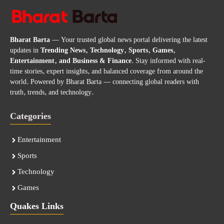
Bharat Barta
— Your trusted global news portal delivering the latest
updates in
Trending News, Technology, Sports, Games,
Entertainment, and Business & Finance
. Stay informed with real-
time stories, expert insights, and balanced coverage from around the
world. Powered by Bharat Barta — connecting global readers with
truth, trends, and technology.
Categories
Entertainment
Sports
Technology
Games
Quakes Links