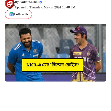
By
Saikat Sarkar
Updated : Thursday, May 9, 2024 10:48 PM
Follow Us