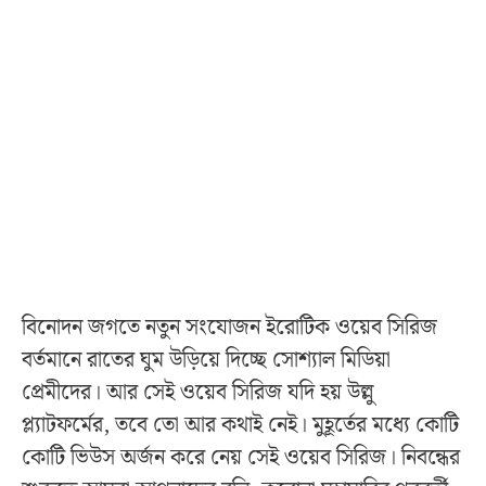
বিনোদন জগতে নতুন সংযোজন ইরোটিক ওয়েব সিরিজ
বর্তমানে রাতের ঘুম উড়িয়ে দিচ্ছে সোশ্যাল মিডিয়া
প্রেমীদের। আর সেই ওয়েব সিরিজ যদি হয় উল্লু
প্ল্যাটফর্মের, তবে তো আর কথাই নেই। মুহূর্তের মধ্যে কোটি
কোটি ভিউস অর্জন করে নেয় সেই ওয়েব সিরিজ। নিবন্ধের