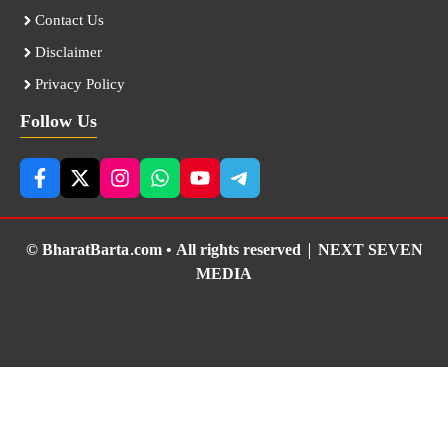
Contact Us
Disclaimer
Privacy Policy
Follow Us
© BharatBarta.com • All rights reserved |
NEXT SEVEN
MEDIA