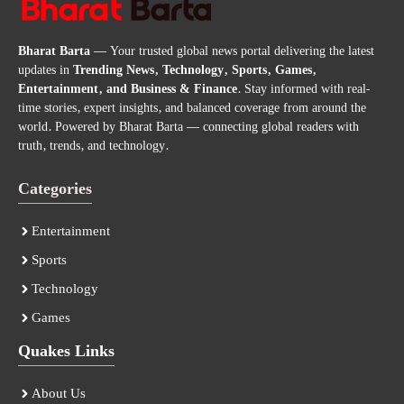
Bharat Barta
— Your trusted global news portal delivering the latest
updates in
Trending News, Technology, Sports, Games,
Entertainment, and Business & Finance
. Stay informed with real-
time stories, expert insights, and balanced coverage from around the
world. Powered by Bharat Barta — connecting global readers with
truth, trends, and technology.
Categories
Entertainment
Sports
Technology
Games
Quakes Links
About Us