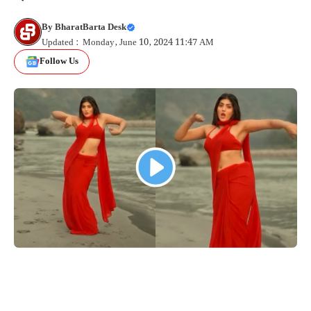
By
BharatBarta Desk
Updated : Monday, June 10, 2024 11:47 AM
Follow Us