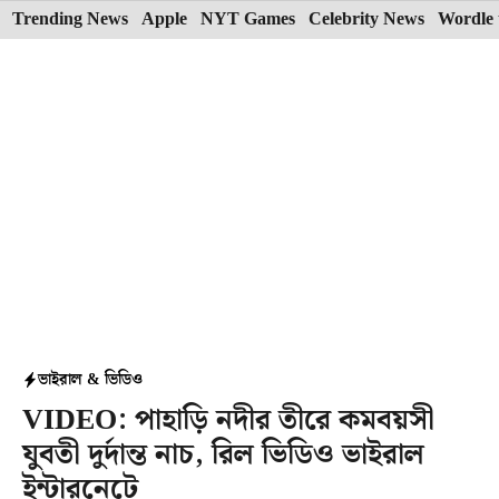
Skip
Trending News
Apple
NYT Games
Celebrity News
Wordle 
to
content
ভাইরাল & ভিডিও
VIDEO: পাহাড়ি নদীর তীরে কমবয়সী
যুবতী দুর্দান্ত নাচ, রিল ভিডিও ভাইরাল
ইন্টারনেটে