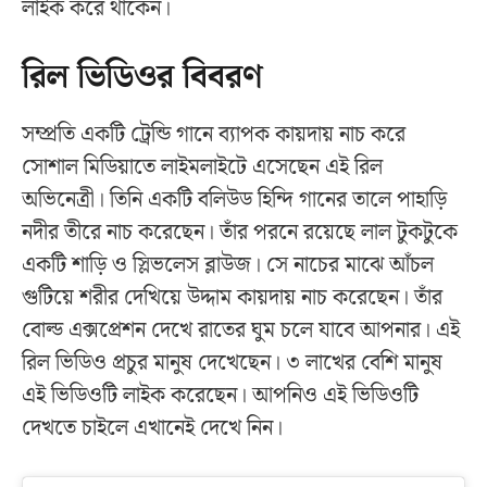
লাইক করে থাকেন।
রিল ভিডিওর বিবরণ
সম্প্রতি একটি ট্রেন্ডি গানে ব্যাপক কায়দায় নাচ করে
সোশাল মিডিয়াতে লাইমলাইটে এসেছেন এই রিল
অভিনেত্রী। তিনি একটি বলিউড হিন্দি গানের তালে পাহাড়ি
নদীর তীরে নাচ করেছেন। তাঁর পরনে রয়েছে লাল টুকটুকে
একটি শাড়ি ও স্লিভলেস ব্লাউজ। সে নাচের মাঝে আঁচল
গুটিয়ে শরীর দেখিয়ে উদ্দাম কায়দায় নাচ করেছেন। তাঁর
বোল্ড এক্সপ্রেশন দেখে রাতের ঘুম চলে যাবে আপনার। এই
রিল ভিডিও প্রচুর মানুষ দেখেছেন। ৩ লাখের বেশি মানুষ
এই ভিডিওটি লাইক করেছেন। আপনিও এই ভিডিওটি
দেখতে চাইলে এখানেই দেখে নিন।