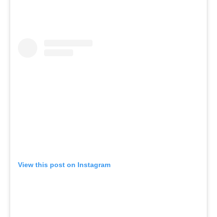
View this post on Instagram