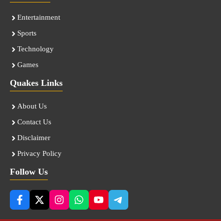
Entertainment
Sports
Technology
Games
Quakes Links
About Us
Contact Us
Disclaimer
Privacy Policy
Follow Us