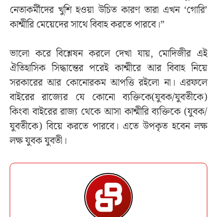
নেতাকর্মীদের খুশি হওয়া উচিত কারণ তারা এখন ‘গোরি’
কাশ্মীরি মেয়েদের সাথে বিবাহ করতে পারবে।”
ভালো করে বিশ্লেষন করলে দেখা যায়, মোদিজীর এই
ঐতিহাসিক সিদ্ধান্তের পরেই কাশ্মীরে আর বিবাহ নিয়ে
সরকারের আর কোনোরকম আপত্তি রইলো না। এরফলে
বাইরের রাজ্যের যে কোনো ব্যক্তিকে(যুবক/যুবতীকে)
কিংবা বাইরের রাজ্য থেকে আসা কাশ্মীরি ব্যক্তিকে (যুবক/
যুবতীকে) বিয়ে করতে পারবে। এতে উপকৃত হবেন লক্ষ
লক্ষ যুবক যুবতী।