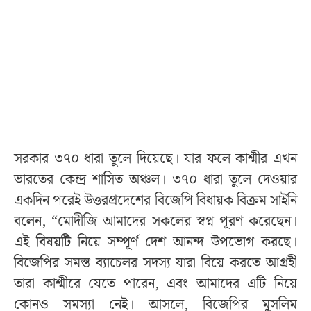
সরকার ৩৭০ ধারা তুলে দিয়েছে। যার ফলে কাশ্মীর এখন
ভারতের কেন্দ্র শাসিত অঞ্চল। ৩৭০ ধারা তুলে দেওয়ার
একদিন পরেই উত্তরপ্রদেশের বিজেপি বিধায়ক বিক্রম সাইনি
বলেন, “মোদীজি আমাদের সকলের স্বপ্ন পূরণ করেছেন।
এই বিষয়টি নিয়ে সম্পূর্ণ দেশ আনন্দ উপভোগ করছে।
বিজেপির সমস্ত ব্যাচেলর সদস্য যারা বিয়ে করতে আগ্রহী
তারা কাশ্মীরে যেতে পারেন, এবং আমাদের এটি নিয়ে
কোনও সমস্যা নেই। আসলে, বিজেপির মুসলিম