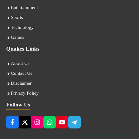
Entertainment
Sports
Technology
Games
Quakes Links
About Us
Contact Us
Disclaimer
Privacy Policy
Follow Us