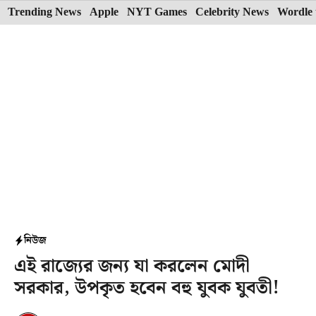
Skip
Trending News
Apple
NYT Games
Celebrity News
Wordle 
to
content
নিউজ
এই রাজ্যের জন্য যা করলেন মোদী
সরকার, উপকৃত হবেন বহু যুবক যুবতী!