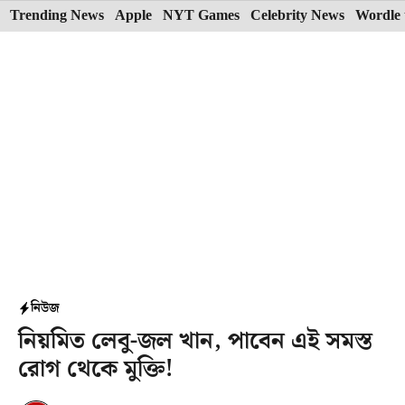
Skip
Trending News
Apple
NYT Games
Celebrity News
Wordle 
to
content
নিউজ
নিয়মিত লেবু-জল খান, পাবেন এই সমস্ত
রোগ থেকে মুক্তি!