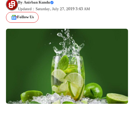
By
Anirban Kundu
Updated : Saturday, July 27, 2019 3:43 AM
Follow Us