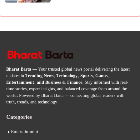
Bharat Barta
— Your trusted global news portal delivering the latest
updates in
Trending News, Technology, Sports, Games,
Entertainment, and Business & Finance
. Stay informed with real-
time stories, expert insights, and balanced coverage from around the
world. Powered by Bharat Barta — connecting global readers with
truth, trends, and technology.
Categories
Entertainment