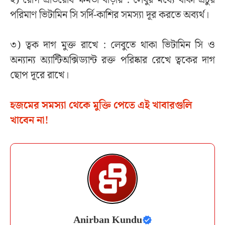
পরিমাণ ভিটামিন সি সর্দি-কাশির সমস্যা দূর করতে অব্যর্থ।
৩) ত্বক দাগ মুক্ত রাখে : লেবুতে থাকা ভিটামিন সি ও
অন্যান্য অ্যান্টিঅক্সিড্যান্ট রক্ত পরিষ্কার রেখে ত্বকের দাগ
ছোপ দূরে রাখে।
হজমের সমস্যা থেকে মুক্তি পেতে এই খাবারগুলি
খাবেন না!
Anirban Kundu