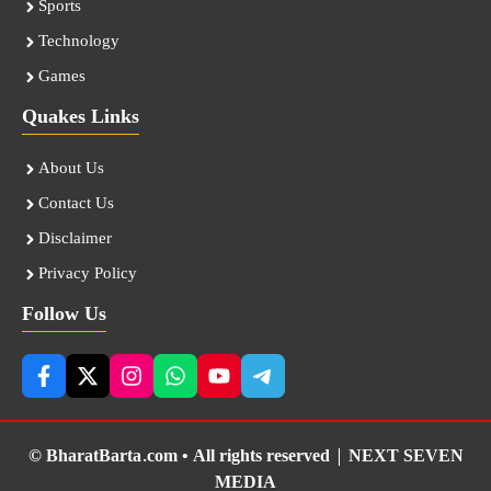
Sports
Technology
Games
Quakes Links
About Us
Contact Us
Disclaimer
Privacy Policy
Follow Us
© BharatBarta.com • All rights reserved |
NEXT SEVEN
MEDIA