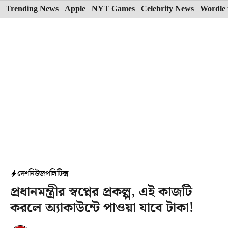
Skip
Trending News
Apple
NYT Games
Celebrity News
Wordle 
to
content
দেশ
নিউজ
পলিটিক্স
প্রধানমন্ত্রীর স্বপ্নের প্রকল্প, এই কাজটি
করলে অ্যাকাউন্টে পাওয়া যাবে টাকা!