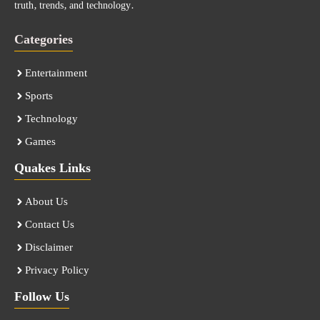
truth, trends, and technology.
Categories
Entertainment
Sports
Technology
Games
Quakes Links
About Us
Contact Us
Disclaimer
Privacy Policy
Follow Us