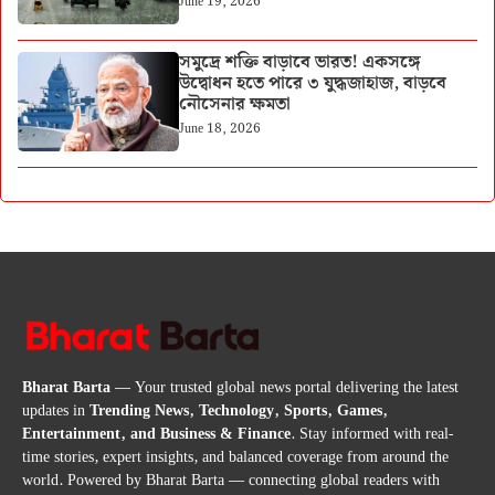
June 19, 2026
সমুদ্রে শক্তি বাড়াবে ভারত! একসঙ্গে
উদ্বোধন হতে পারে ৩ যুদ্ধজাহাজ, বাড়বে
নৌসেনার ক্ষমতা
June 18, 2026
Bharat Barta
— Your trusted global news portal delivering the latest
updates in
Trending News, Technology, Sports, Games,
Entertainment, and Business & Finance
. Stay informed with real-
time stories, expert insights, and balanced coverage from around the
world. Powered by Bharat Barta — connecting global readers with