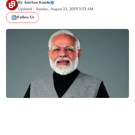
By
Anirban Kundu
Updated : Sunday, August 11, 2019 3:53 AM
Follow Us