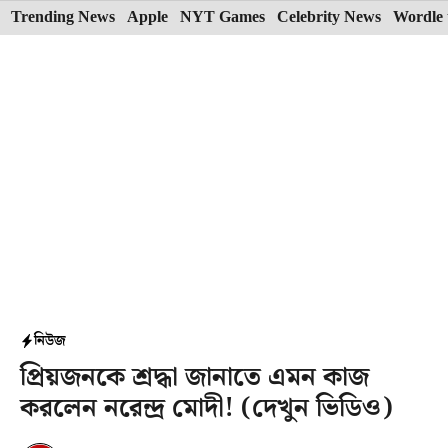
Skip
Trending News
Apple
NYT Games
Celebrity News
Wordle 
to
content
নিউজ
প্রিয়জনকে শ্রদ্ধা জানাতে এমন কাজ
করলেন নরেন্দ্র মোদী! (দেখুন ভিডিও)