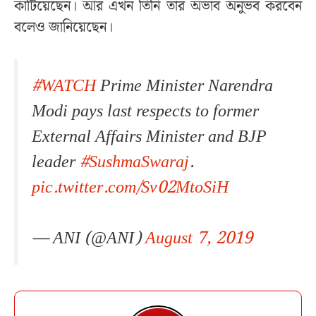
কাটিয়েছেন। আর এখন তিনি তার অভাব অনুভব করবেন
বলেও জানিয়েছেন।
#WATCH
Prime Minister Narendra
Modi pays last respects to former
External Affairs Minister and BJP
leader
#SushmaSwaraj
.
pic.twitter.com/Sv02MtoSiH
— ANI (@ANI)
August 7, 2019