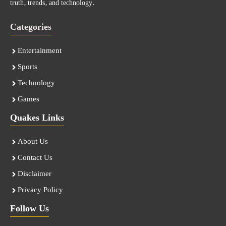
truth, trends, and technology.
Categories
Entertainment
Sports
Technology
Games
Quakes Links
About Us
Contact Us
Disclaimer
Privacy Policy
Follow Us