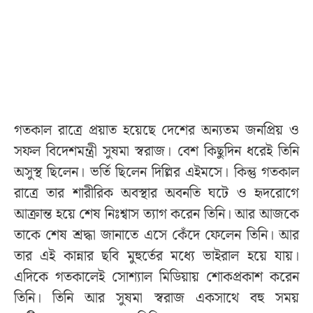
গতকাল রাত্রে প্রয়াত হয়েছে দেশের অন্যতম জনপ্রিয় ও
সফল বিদেশমন্ত্রী সুষমা স্বরাজ। বেশ কিছুদিন ধরেই তিনি
অসুস্থ ছিলেন। ভর্তি ছিলেন দিল্লির এইমসে। কিন্তু গতকাল
রাত্রে তার শারীরিক অবস্থার অবনতি ঘটে ও হৃদরোগে
আক্রান্ত হয়ে শেষ নিঃশ্বাস ত্যাগ করেন তিনি। আর আজকে
তাকে শেষ শ্রদ্ধা জানাতে এসে কেঁদে ফেলেন তিনি। আর
তার এই কান্নার ছবি মুহুর্তের মধ্যে ভাইরাল হয়ে যায়।
এদিকে গতকালেই সোশ্যাল মিডিয়ায় শোকপ্রকাশ করেন
তিনি। তিনি আর সুষমা স্বরাজ একসাথে বহু সময়