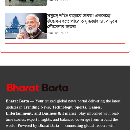
সমুদ্রে শক্তি বাড়াবে ভারত! একসঙ্গে
উদ্বোধন হতে পারে ৩ যুদ্ধজাহাজ, বাড়বে
নৌসেনার ক্ষমতা
June 18, 2026
Bharat Barta
— Your trusted global news portal delivering the latest
updates in
Trending News, Technology, Sports, Games,
Entertainment, and Business & Finance
. Stay informed with real-
time stories, expert insights, and balanced coverage from around the
world. Powered by Bharat Barta — connecting global readers with