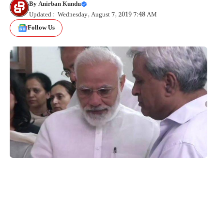
By
Anirban Kundu
Updated : Wednesday, August 7, 2019 7:48 AM
Follow Us